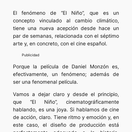
El fenómeno de “El Niño”, que es un
concepto vinculado al cambio climático,
tiene una nueva acepción desde hace un
par de semanas, relacionada con el séptimo
arte y, en concreto, con el cine español.
Porque la película de Daniel Monzón es,
efectivamente, un fenómeno; además de
ser una fenomenal película.
Vamos a dejar claro y desde el principio,
que “El Niño”, cinematográficamente
hablando, es una joya. Si hablamos de cine
de acción, claro. Tiene ritmo y emoción y, en
este caso, el diseño de producción está