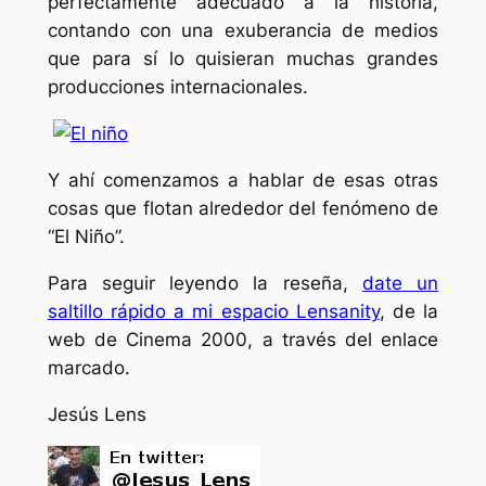
perfectamente adecuado a la historia,
contando con una exuberancia de medios
que para sí lo quisieran muchas grandes
producciones internacionales.
Y ahí comenzamos a hablar de esas otras
cosas que flotan alrededor del fenómeno de
“El Niño”.
Para seguir leyendo la reseña,
date un
saltillo rápido a mi espacio Lensanity
, de la
web de Cinema 2000, a través del enlace
marcado.
Jesús Lens