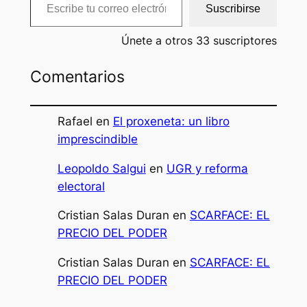
Suscribirse
Únete a otros 33 suscriptores
Comentarios
Rafael
en
El proxeneta: un libro
imprescindible
Leopoldo Salgui
en
UGR y reforma
electoral
Cristian Salas Duran
en
SCARFACE: EL
PRECIO DEL PODER
Cristian Salas Duran
en
SCARFACE: EL
PRECIO DEL PODER