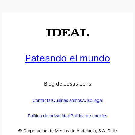
Pateando el mundo
Blog de Jesús Lens
Contactar
Quiénes somos
Aviso legal
Política de privacidad
Política de cookies
© Corporación de Medios de Andalucía, S.A. Calle