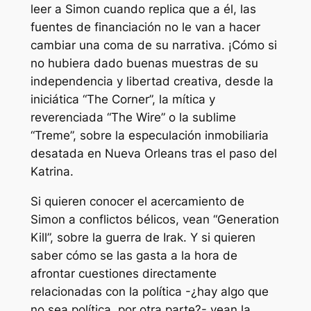
leer a Simon cuando replica que a él, las
fuentes de financiación no le van a hacer
cambiar una coma de su narrativa. ¡Cómo si
no hubiera dado buenas muestras de su
independencia y libertad creativa, desde la
iniciática “The Corner”, la mítica y
reverenciada “The Wire” o la sublime
“Treme”, sobre la especulación inmobiliaria
desatada en Nueva Orleans tras el paso del
Katrina.
Si quieren conocer el acercamiento de
Simon a conflictos bélicos, vean “Generation
Kill”, sobre la guerra de Irak. Y si quieren
saber cómo se las gasta a la hora de
afrontar cuestiones directamente
relacionadas con la política -¿hay algo que
no sea política, por otra parte?- vean la