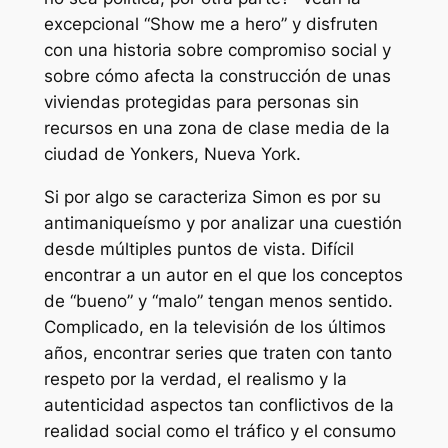
excepcional “Show me a hero” y disfruten
con una historia sobre compromiso social y
sobre cómo afecta la construcción de unas
viviendas protegidas para personas sin
recursos en una zona de clase media de la
ciudad de Yonkers, Nueva York.
Si por algo se caracteriza Simon es por su
antimaniqueísmo y por analizar una cuestión
desde múltiples puntos de vista. Difícil
encontrar a un autor en el que los conceptos
de “bueno” y “malo” tengan menos sentido.
Complicado, en la televisión de los últimos
años, encontrar series que traten con tanto
respeto por la verdad, el realismo y la
autenticidad aspectos tan conflictivos de la
realidad social como el tráfico y el consumo