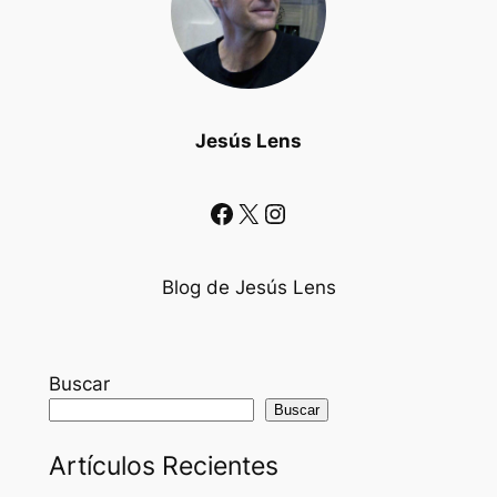
Jesús Lens
Facebook
X
Instagram
Blog de Jesús Lens
Buscar
Buscar
Artículos Recientes