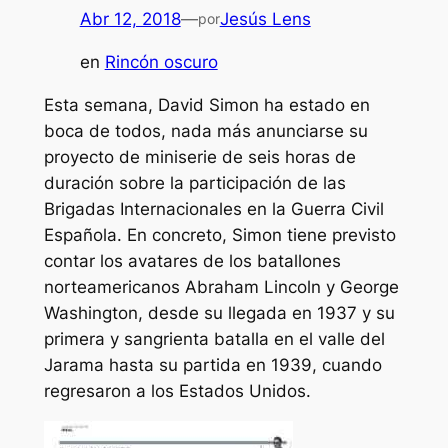
Abr 12, 2018
—
Jesús Lens
por
en
Rincón oscuro
Esta semana, David Simon ha estado en
boca de todos, nada más anunciarse su
proyecto de miniserie de seis horas de
duración sobre la participación de las
Brigadas Internacionales en la Guerra Civil
Española. En concreto, Simon tiene previsto
contar los avatares de los batallones
norteamericanos Abraham Lincoln y George
Washington, desde su llegada en 1937 y su
primera y sangrienta batalla en el valle del
Jarama hasta su partida en 1939, cuando
regresaron a los Estados Unidos.