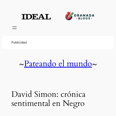
Pateando el mundo
~
~
David Simon: crónica
sentimental en Negro