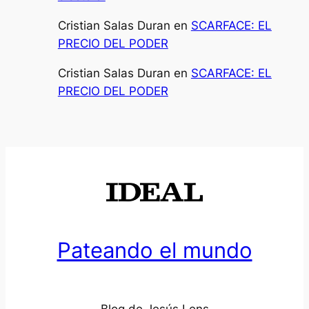
Cristian Salas Duran
en
SCARFACE: EL
PRECIO DEL PODER
Cristian Salas Duran
en
SCARFACE: EL
PRECIO DEL PODER
Pateando el mundo