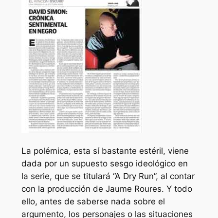
La polémica, esta sí bastante estéril, viene
dada por un supuesto sesgo ideológico en
la serie, que se titulará “A Dry Run”, al contar
con la producción de Jaume Roures. Y todo
ello, antes de saberse nada sobre el
argumento, los personajes o las situaciones