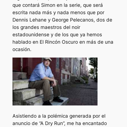
que contará Simon en la serie, que será
escrita nada más y nada menos que por
Dennis Lehane y George Pelecanos, dos de
los grandes maestros del noir
estadounidense y de los que ya hemos
hablado en El Rincón Oscuro en más de una
ocasión.
Asistiendo a la polémica generada por el
anuncio de “A Dry Run”, me ha encantado