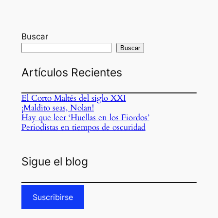
Buscar
Buscar
Artículos Recientes
El Corto Maltés del siglo XXI
¡Maldito seas, Nolan!
Hay que leer ‘Huellas en los Fiordos’
Periodistas en tiempos de oscuridad
Sigue el blog
Suscribirse