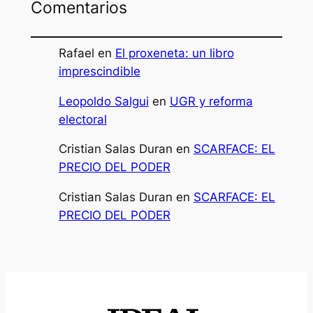
Comentarios
Rafael
en
El proxeneta: un libro
imprescindible
Leopoldo Salgui
en
UGR y reforma
electoral
Cristian Salas Duran
en
SCARFACE: EL
PRECIO DEL PODER
Cristian Salas Duran
en
SCARFACE: EL
PRECIO DEL PODER