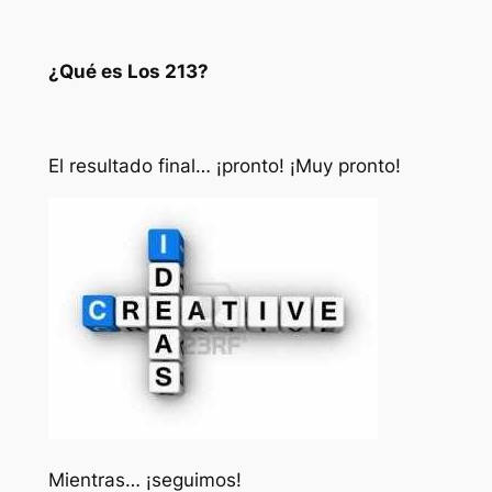
¿Qué es Los 213?
El resultado final… ¡pronto! ¡Muy pronto!
Mientras… ¡seguimos!