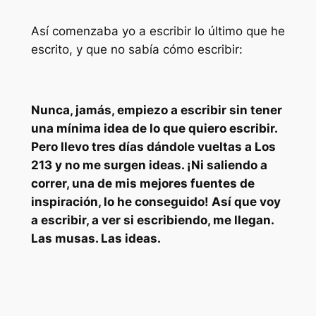
Así comenzaba yo a escribir lo último que he
escrito, y que no sabía cómo escribir:
Nunca, jamás, empiezo a escribir sin tener
una mínima idea de lo que quiero escribir.
Pero llevo tres días dándole vueltas a Los
213 y no me surgen ideas. ¡Ni saliendo a
correr, una de mis mejores fuentes de
inspiración, lo he conseguido! Así que voy
a escribir, a ver si escribiendo, me llegan.
Las musas. Las ideas.