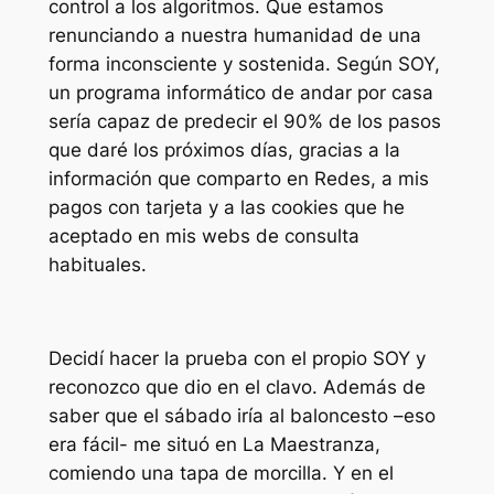
control a los algoritmos. Que estamos
renunciando a nuestra humanidad de una
forma inconsciente y sostenida. Según SOY,
un programa informático de andar por casa
sería capaz de predecir el 90% de los pasos
que daré los próximos días, gracias a la
información que comparto en Redes, a mis
pagos con tarjeta y a las cookies que he
aceptado en mis webs de consulta
habituales.
Decidí hacer la prueba con el propio SOY y
reconozco que dio en el clavo. Además de
saber que el sábado iría al baloncesto –eso
era fácil- me situó en La Maestranza,
comiendo una tapa de morcilla. Y en el