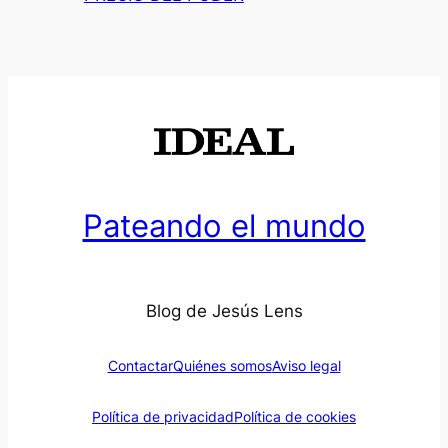
Pateando el mundo
Blog de Jesús Lens
Contactar
Quiénes somos
Aviso legal
Política de privacidad
Política de cookies