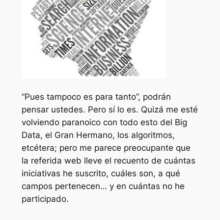
“Pues tampoco es para tanto”, podrán
pensar ustedes. Pero sí lo es. Quizá me esté
volviendo paranoico con todo esto del Big
Data, el Gran Hermano, los algoritmos,
etcétera; pero me parece preocupante que
la referida web lleve el recuento de cuántas
iniciativas he suscrito, cuáles son, a qué
campos pertenecen… y en cuántas no he
participado.