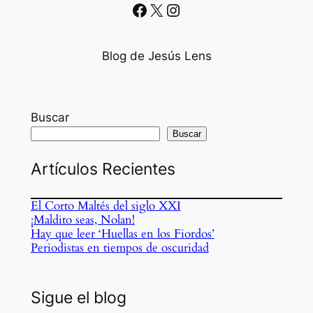
Facebook
X
Instagram
Blog de Jesús Lens
Buscar
Buscar
Artículos Recientes
El Corto Maltés del siglo XXI
¡Maldito seas, Nolan!
Hay que leer ‘Huellas en los Fiordos’
Periodistas en tiempos de oscuridad
Sigue el blog