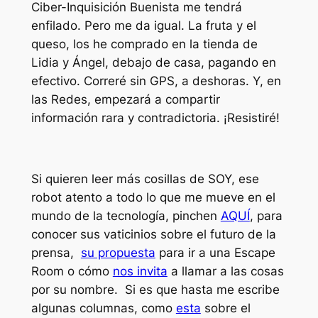
Ciber-Inquisición Buenista me tendrá
enfilado. Pero me da igual. La fruta y el
queso, los he comprado en la tienda de
Lidia y Ángel, debajo de casa, pagando en
efectivo. Correré sin GPS, a deshoras. Y, en
las Redes, empezará a compartir
información rara y contradictoria. ¡Resistiré!
Si quieren leer más cosillas de SOY, ese
robot atento a todo lo que me mueve en el
mundo de la tecnología, pinchen
AQUÍ
, para
conocer sus vaticinios sobre el futuro de la
prensa,
su propuesta
para ir a una Escape
Room o cómo
nos invita
a llamar a las cosas
por su nombre. Si es que hasta me escribe
algunas columnas, como
esta
sobre el