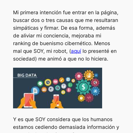
Mi primera intención fue entrar en la página,
buscar dos o tres causas que me resultaran
simpáticas y firmar. De esa forma, además
de aliviar mi conciencia, mejoraba mi
ranking de buenismo cibernético. Menos
mal que SOY, mi robot, (
aquí
lo presenté en
sociedad) me animó a que no lo hiciera.
Y es que SOY considera que los humanos
estamos cediendo demasiada información y