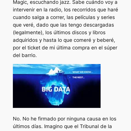
Magic, escuchando jazz. Sabe cuándo voy a
intervenir en la radio, los recorridos que haré
cuando salga a correr, las películas y series
que veré, dado que las tengo descargadas
(legalmente), los últimos discos y libros
adquiridos y hasta lo que comeré y beberé,
por el ticket de mi última compra en el súper
del barrio.
No. No he firmado por ninguna causa en los
últimos días. Imagino que el Tribunal de la