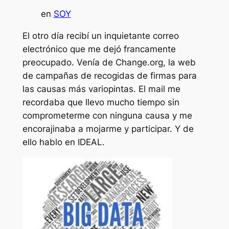
en
SOY
El otro día recibí un inquietante correo
electrónico que me dejó francamente
preocupado. Venía de Change.org, la web
de campañas de recogidas de firmas para
las causas más variopintas. El mail me
recordaba que llevo mucho tiempo sin
comprometerme con ninguna causa y me
encorajinaba a mojarme y participar. Y de
ello hablo en IDEAL.