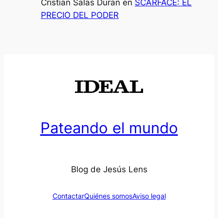
Cristian Salas Duran
en
SCARFACE: EL
PRECIO DEL PODER
Pateando el mundo
Blog de Jesús Lens
Contactar
Quiénes somos
Aviso legal