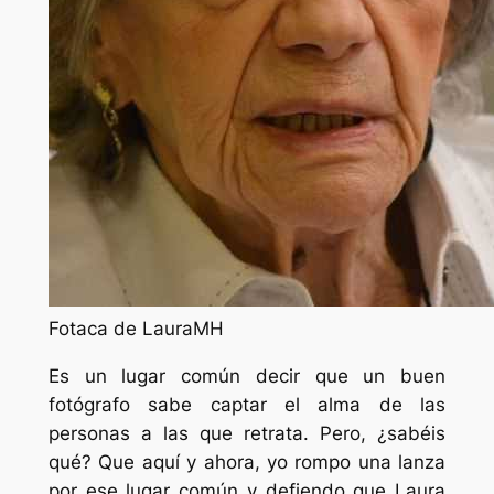
Fotaca de LauraMH
Es un lugar común decir que un buen
fotógrafo sabe captar el alma de las
personas a las que retrata. Pero, ¿sabéis
qué? Que aquí y ahora, yo rompo una lanza
por ese lugar común y defiendo que Laura