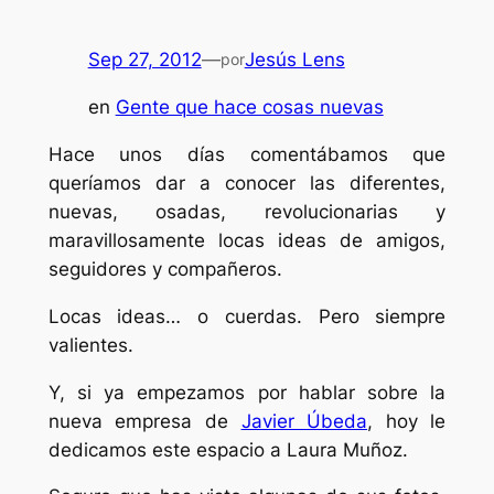
Sep 27, 2012
—
Jesús Lens
por
en
Gente que hace cosas nuevas
Hace unos días comentábamos que
queríamos dar a conocer las diferentes,
nuevas, osadas, revolucionarias y
maravillosamente locas ideas de amigos,
seguidores y compañeros.
Locas ideas… o cuerdas. Pero siempre
valientes.
Y, si ya empezamos por hablar sobre la
nueva empresa de
Javier Úbeda
, hoy le
dedicamos este espacio a Laura Muñoz.