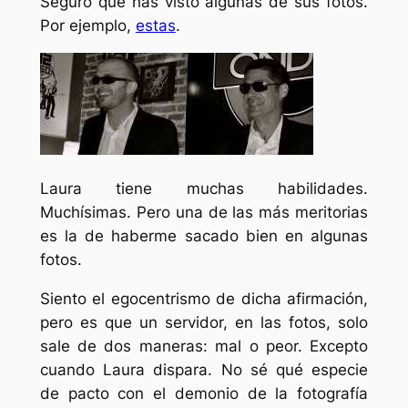
Seguro que has visto algunas de sus fotos.
Por ejemplo,
estas
.
Laura tiene muchas habilidades.
Muchísimas. Pero una de las más meritorias
es la de haberme sacado bien en algunas
fotos.
Siento el egocentrismo de dicha afirmación,
pero es que un servidor, en las fotos, solo
sale de dos maneras: mal o peor. Excepto
cuando Laura dispara. No sé qué especie
de pacto con el demonio de la fotografía