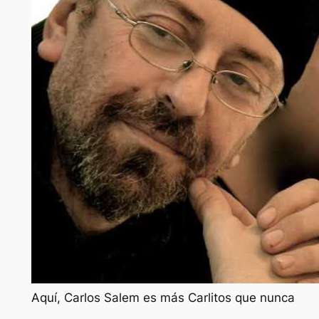
Aquí, Carlos Salem es más Carlitos que nunca