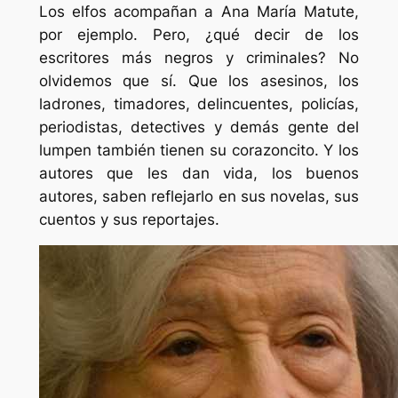
Los elfos acompañan a Ana María Matute,
por ejemplo. Pero, ¿qué decir de los
escritores más negros y criminales? No
olvidemos que sí. Que los asesinos, los
ladrones, timadores, delincuentes, policías,
periodistas, detectives y demás gente del
lumpen también tienen su corazoncito. Y los
autores que les dan vida, los buenos
autores, saben reflejarlo en sus novelas, sus
cuentos y sus reportajes.