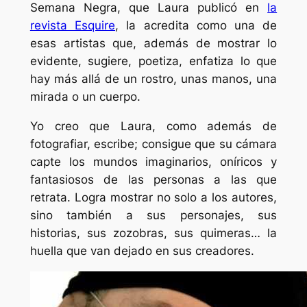
Semana Negra, que Laura publicó en
la
revista Esquire
, la acredita como una de
esas artistas que, además de mostrar lo
evidente, sugiere, poetiza, enfatiza lo que
hay más allá de un rostro, unas manos, una
mirada o un cuerpo.
Yo creo que Laura, como además de
fotografiar, escribe; consigue que su cámara
capte los mundos imaginarios, oníricos y
fantasiosos de las personas a las que
retrata. Logra mostrar no solo a los autores,
sino también a sus personajes, sus
historias, sus zozobras, sus quimeras… la
huella que van dejado en sus creadores.