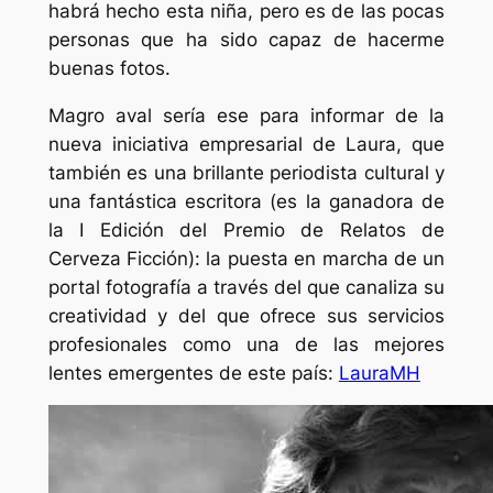
habrá hecho esta niña, pero es de las pocas
personas que ha sido capaz de hacerme
buenas fotos.
Magro aval sería ese para informar de la
nueva iniciativa empresarial de Laura, que
también es una brillante periodista cultural y
una fantástica escritora (es la ganadora de
la I Edición del Premio de Relatos de
Cerveza Ficción): la puesta en marcha de un
portal fotografía a través del que canaliza su
creatividad y del que ofrece sus servicios
profesionales como una de las mejores
lentes emergentes de este país:
LauraMH