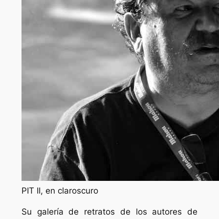
PIT II, en claroscuro
Su galería de retratos de los autores de