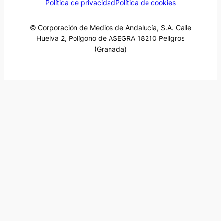
Política de privacidad
Política de cookies
© Corporación de Medios de Andalucía, S.A. Calle
Huelva 2, Polígono de ASEGRA 18210 Peligros
(Granada)