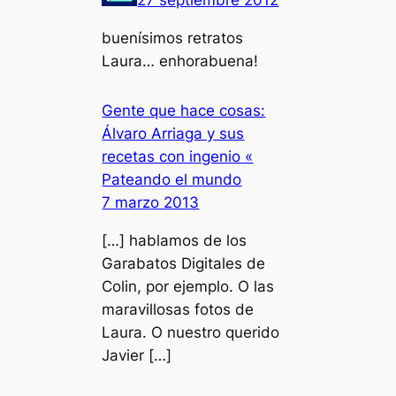
buenísimos retratos
Laura… enhorabuena!
Gente que hace cosas:
Álvaro Arriaga y sus
recetas con ingenio «
Pateando el mundo
7 marzo 2013
[…] hablamos de los
Garabatos Digitales de
Colin, por ejemplo. O las
maravillosas fotos de
Laura. O nuestro querido
Javier […]