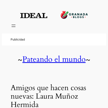
Pateando el mundo
~
~
Amigos que hacen cosas
nuevas: Laura Muñoz
Hermida