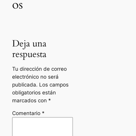
os
Deja una
respuesta
Tu dirección de correo
electrónico no será
publicada.
Los campos
obligatorios están
marcados con
*
Comentario
*