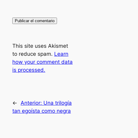
This site uses Akismet
to reduce spam.
Learn
how your comment data
is processed.
←
Anterior:
Una trilogía
tan egoísta como negra