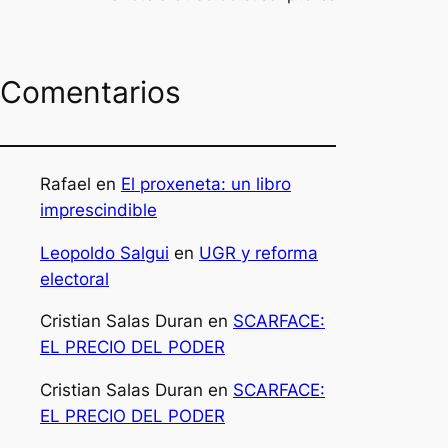
Comentarios
Rafael
en
El proxeneta: un libro
imprescindible
Leopoldo Salgui
en
UGR y reforma
electoral
Cristian Salas Duran
en
SCARFACE:
EL PRECIO DEL PODER
Cristian Salas Duran
en
SCARFACE:
EL PRECIO DEL PODER