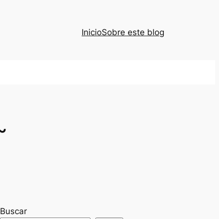
Inicio
Sobre este blog
~
Buscar