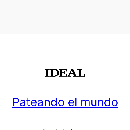
Pateando el mundo