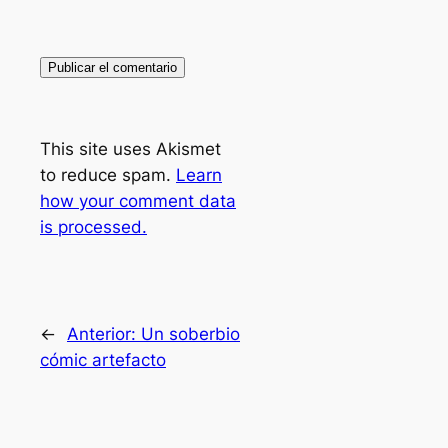
This site uses Akismet
to reduce spam.
Learn
how your comment data
is processed.
←
Anterior:
Un soberbio
cómic artefacto