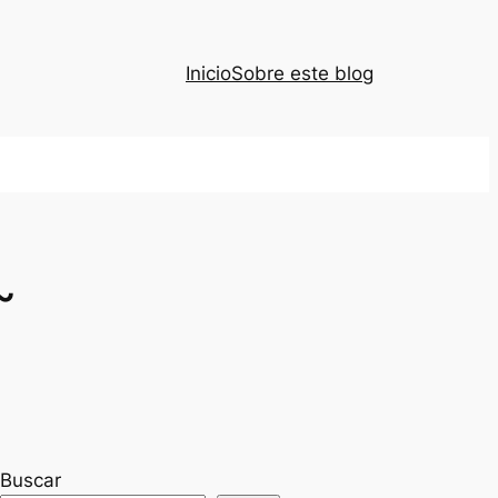
Inicio
Sobre este blog
~
Buscar