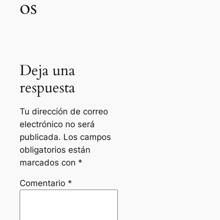
os
Deja una
respuesta
Tu dirección de correo
electrónico no será
publicada.
Los campos
obligatorios están
marcados con
*
Comentario
*