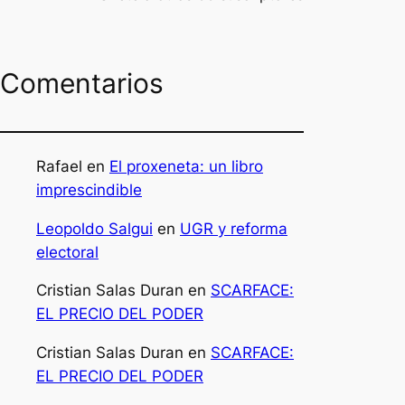
Comentarios
Rafael
en
El proxeneta: un libro
imprescindible
Leopoldo Salgui
en
UGR y reforma
electoral
Cristian Salas Duran
en
SCARFACE:
EL PRECIO DEL PODER
Cristian Salas Duran
en
SCARFACE:
EL PRECIO DEL PODER