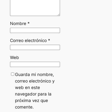
Nombre
*
Correo electrónico
*
Web
Guarda mi nombre,
correo electrónico y
web en este
navegador para la
próxima vez que
comente.