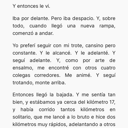
Y entonces le vi.
Iba por delante. Pero iba despacio. Y, sobre
todo, cuando llegó una nueva rampa,
comenzó a andar.
Yo preferí seguir con mi trote, cansino pero
constante. Y le alcancé. Y le adelanté. Y
seguí adelante. Y, como por arte de
ensalmo, me encontré con otros cuatro
colegas corredores. Me animé. Y seguí
trotando, monte arriba.
Entonces llegó la bajada. Y me sentía tan
bien, y estábamos ya cerca del kilómetro 17,
y había corrido tantos kilómetros en
solitario, que me lancé a lo bruto e hice dos
kilómetros muy rápidos, adelantando a otros