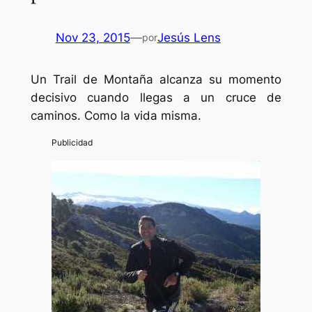
Nov 23, 2015
—
Jesús Lens
por
Un Trail de Montaña alcanza su momento
decisivo cuando llegas a un cruce de
caminos. Como la vida misma.