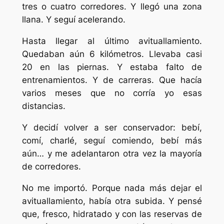
tres o cuatro corredores. Y llegó una zona
llana. Y seguí acelerando.
Hasta llegar al último avituallamiento.
Quedaban aún 6 kilómetros. Llevaba casi
20 en las piernas. Y estaba falto de
entrenamientos. Y de carreras. Que hacía
varios meses que no corría yo esas
distancias.
Y decidí volver a ser conservador: bebí,
comí, charlé, seguí comiendo, bebí más
aún… y me adelantaron otra vez la mayoría
de corredores.
No me importó. Porque nada más dejar el
avituallamiento, había otra subida. Y pensé
que, fresco, hidratado y con las reservas de