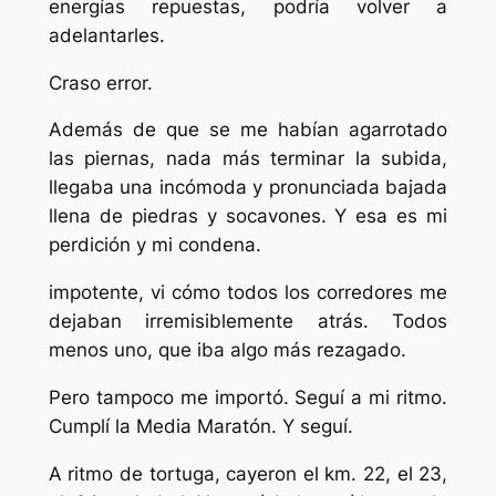
energías repuestas, podría volver a
adelantarles.
Craso error.
Además de que se me habían agarrotado
las piernas, nada más terminar la subida,
llegaba una incómoda y pronunciada bajada
llena de piedras y socavones. Y esa es mi
perdición y mi condena.
impotente, vi cómo todos los corredores me
dejaban irremisiblemente atrás. Todos
menos uno, que iba algo más rezagado.
Pero tampoco me importó. Seguí a mi ritmo.
Cumplí la Media Maratón. Y seguí.
A ritmo de tortuga, cayeron el km. 22, el 23,