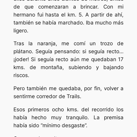
de que comenzaran a brincar. Con mi
hermano fui hasta el km. 5. A partir de ahí,
también se había marchado. Iba mucho más
ligero.
Tras la naranja, me comí un trozo de
plátano. Seguía pensando: si seguía recto…
¡joder! Si seguía recto aún me quedaban 17
kms. de montaña, subiendo y bajando
riscos.
Pero también me quedaba, por fin, volver a
sentirme corredor de Trails.
Esos primeros ocho kms. del recorrido los
había hecho muy tranquilo. La premisa
había sido “mínimo desgaste”.