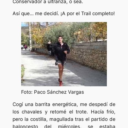
Conservador a ultranza, o sea.
Así que… me decidí. ¡A por el Trail completo!
Foto: Paco Sánchez Vargas
Cogí una barrita energética, me despedí de
los chavales y retomé el trote. Hacía frío,
pero la costilla, magullada tras el partido de
baloncesto del miércoles, se estaba