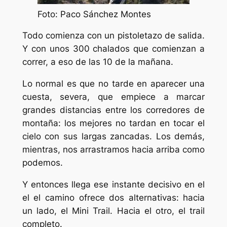
Foto: Paco Sánchez Montes
Todo comienza con un pistoletazo de salida.
Y con unos 300 chalados que comienzan a
correr, a eso de las 10 de la mañana.
Lo normal es que no tarde en aparecer una
cuesta, severa, que empiece a marcar
grandes distancias entre los corredores de
montaña: los mejores no tardan en tocar el
cielo con sus largas zancadas. Los demás,
mientras, nos arrastramos hacia arriba como
podemos.
Y entonces llega ese instante decisivo en el
el el camino ofrece dos alternativas: hacia
un lado, el Mini Trail. Hacia el otro, el trail
completo.