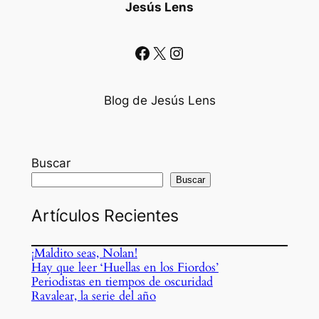
Jesús Lens
Facebook
X
Instagram
Blog de Jesús Lens
Buscar
Buscar
Artículos Recientes
¡Maldito seas, Nolan!
Hay que leer ‘Huellas en los Fiordos’
Periodistas en tiempos de oscuridad
Ravalear, la serie del año