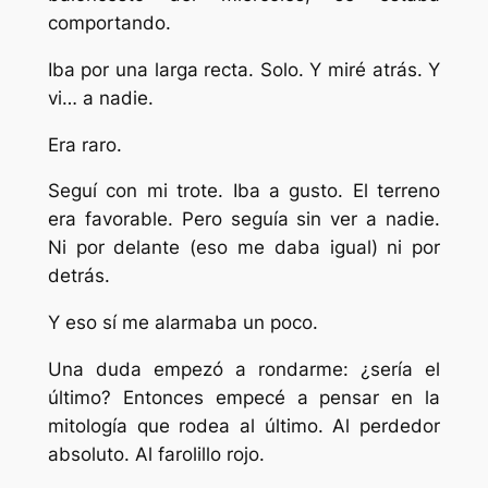
comportando.
Iba por una larga recta. Solo. Y miré atrás. Y
vi… a nadie.
Era raro.
Seguí con mi trote. Iba a gusto. El terreno
era favorable. Pero seguía sin ver a nadie.
Ni por delante (eso me daba igual) ni por
detrás.
Y eso sí me alarmaba un poco.
Una duda empezó a rondarme: ¿sería el
último? Entonces empecé a pensar en la
mitología que rodea al último. Al perdedor
absoluto. Al farolillo rojo.