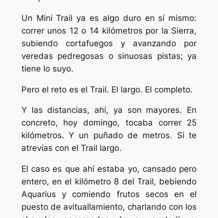
Un Mini Trail ya es algo duro en sí mismo:
correr unos 12 o 14 kilómetros por la Sierra,
subiendo cortafuegos y avanzando por
veredas pedregosas o sinuosas pistas; ya
tiene lo suyo.
Pero el reto es el Trail. El largo. El completo.
Y las distancias, ahí, ya son mayores. En
concreto, hoy domingo, tocaba correr 25
kilómetros. Y un puñado de metros. Si te
atrevías con el Trail largo.
El caso es que ahí estaba yo, cansado pero
entero, en el kilómetro 8 del Trail, bebiendo
Aquarius y comiendo frutos secos en el
puesto de avituallamiento, charlando con los