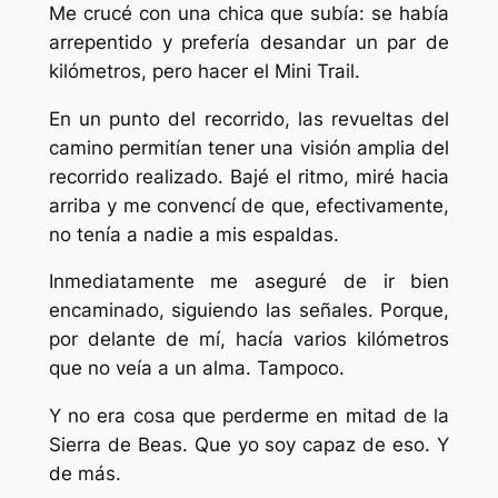
Me crucé con una chica que subía: se había
arrepentido y prefería desandar un par de
kilómetros, pero hacer el Mini Trail.
En un punto del recorrido, las revueltas del
camino permitían tener una visión amplia del
recorrido realizado. Bajé el ritmo, miré hacia
arriba y me convencí de que, efectivamente,
no tenía a nadie a mis espaldas.
Inmediatamente me aseguré de ir bien
encaminado, siguiendo las señales. Porque,
por delante de mí, hacía varios kilómetros
que no veía a un alma. Tampoco.
Y no era cosa que perderme en mitad de la
Sierra de Beas. Que yo soy capaz de eso. Y
de más.