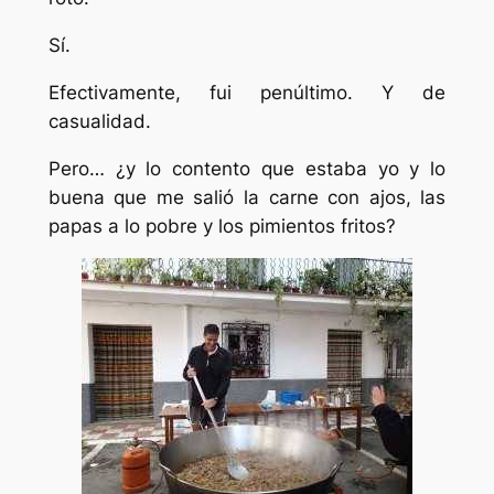
Sí.
Efectivamente, fui penúltimo. Y de
casualidad.
Pero… ¿y lo contento que estaba yo y lo
buena que me salió la carne con ajos, las
papas a lo pobre y los pimientos fritos?