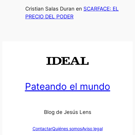
Cristian Salas Duran
en
SCARFACE: EL
PRECIO DEL PODER
Pateando el mundo
Blog de Jesús Lens
Contactar
Quiénes somos
Aviso legal