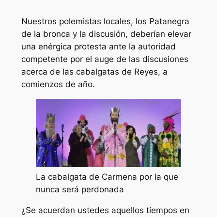
Nuestros polemistas locales, los Patanegra
de la bronca y la discusión, deberían elevar
una enérgica protesta ante la autoridad
competente por el auge de las discusiones
acerca de las cabalgatas de Reyes, a
comienzos de año.
La cabalgata de Carmena por la que
nunca será perdonada
¿Se acuerdan ustedes aquellos tiempos en