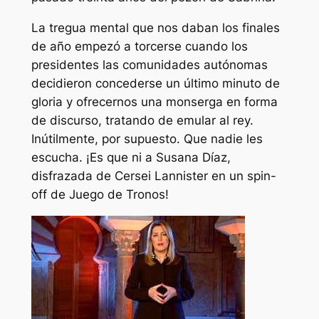
La tregua mental que nos daban los finales
de año empezó a torcerse cuando los
presidentes las comunidades autónomas
decidieron concederse un último minuto de
gloria y ofrecernos una monserga en forma
de discurso, tratando de emular al rey.
Inútilmente, por supuesto. Que nadie les
escucha. ¡Es que ni a Susana Díaz,
disfrazada de Cersei Lannister en un spin-
off de Juego de Tronos!