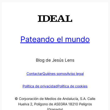
Pateando el mundo
Blog de Jesús Lens
Contactar
Quiénes somos
Aviso legal
Política de privacidad
Política de cookies
© Corporación de Medios de Andalucía, S.A. Calle
Huelva 2, Polígono de ASEGRA 18210 Peligros
(Granada)