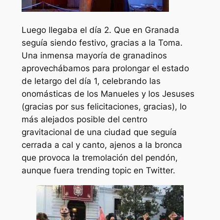
Luego llegaba el día 2. Que en Granada
seguía siendo festivo, gracias a la Toma.
Una inmensa mayoría de granadinos
aprovechábamos para prolongar el estado
de letargo del día 1, celebrando las
onomásticas de los Manueles y los Jesuses
(gracias por sus felicitaciones, gracias), lo
más alejados posible del centro
gravitacional de una ciudad que seguía
cerrada a cal y canto, ajenos a la bronca
que provoca la tremolación del pendón,
aunque fuera trending topic en Twitter.