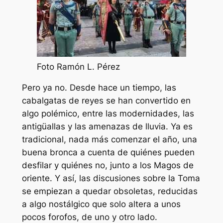
Foto Ramón L. Pérez
Pero ya no. Desde hace un tiempo, las
cabalgatas de reyes se han convertido en
algo polémico, entre las modernidades, las
antigüallas y las amenazas de lluvia. Ya es
tradicional, nada más comenzar el año, una
buena bronca a cuenta de quiénes pueden
desfilar y quiénes no, junto a los Magos de
oriente. Y así, las discusiones sobre la Toma
se empiezan a quedar obsoletas, reducidas
a algo nostálgico que solo altera a unos
pocos forofos, de uno y otro lado.