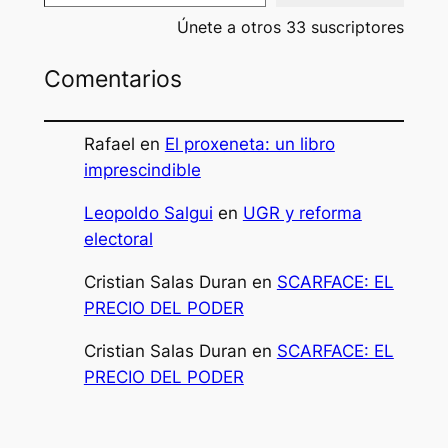
Únete a otros 33 suscriptores
Comentarios
Rafael
en
El proxeneta: un libro
imprescindible
Leopoldo Salgui
en
UGR y reforma
electoral
Cristian Salas Duran
en
SCARFACE: EL
PRECIO DEL PODER
Cristian Salas Duran
en
SCARFACE: EL
PRECIO DEL PODER