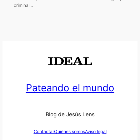
criminal…
Pateando el mundo
Blog de Jesús Lens
Contactar
Quiénes somos
Aviso legal