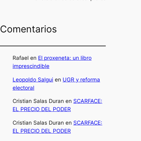
Comentarios
Rafael
en
El proxeneta: un libro
imprescindible
Leopoldo Salgui
en
UGR y reforma
electoral
Cristian Salas Duran
en
SCARFACE:
EL PRECIO DEL PODER
Cristian Salas Duran
en
SCARFACE:
EL PRECIO DEL PODER