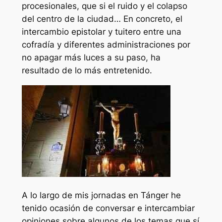
procesionales, que si el ruido y el colapso
del centro de la ciudad… En concreto, el
intercambio epistolar y tuitero entre una
cofradía y diferentes administraciones por
no apagar más luces a su paso, ha
resultado de lo más entretenido.
A lo largo de mis jornadas en Tánger he
tenido ocasión de conversar e intercambiar
opiniones sobre algunos de los temas que sí