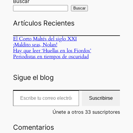
Buscar
Buscar
Artículos Recientes
El Corto Maltés del siglo XXI
¡Maldito seas, Nolan!
Hay que leer ‘Huellas en los Fiordos’
Periodistas en tiempos de oscuridad
Sigue el blog
Escribe tu correo electrónico…
Suscribirse
Únete a otros 33 suscriptores
Comentarios