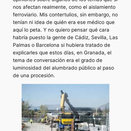
nos afectan realmente, como el aislamiento
ferroviario. Mis contertulios, sin embargo, no
tenían ni idea de quién era ese médico que
aquí lo peta. Y no quiero pensar qué cara
habría puesto la gente de Cádiz, Sevilla, Las
Palmas o Barcelona si hubiera tratado de
explicarles que estos días, en Granada, el
tema de conversación era el grado de
luminosidad del alumbrado público al paso
de una procesión.