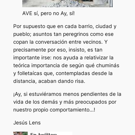
AVE sí, pero no Ay, sí!
Por supuesto que en cada barrio, ciudad y
pueblo; asuntos tan peregrinos como ese
copan la conversación entre vecinos. Y
precisamente por eso, insisto, es tan
importante irse: nos ayuda a relativizar la
teórica importancia de según qué
chuminás
y
folletaícas
que, contempladas desde la
distancia, acaban dando risa.
¡Ay, si estuviéramos menos pendientes de la
vida de los demás y más preocupados por
nuestro propio comportamiento…!
Jesús Lens