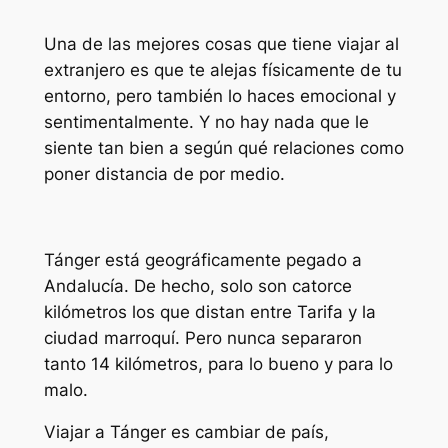
Una de las mejores cosas que tiene viajar al
extranjero es que te alejas físicamente de tu
entorno, pero también lo haces emocional y
sentimentalmente. Y no hay nada que le
siente tan bien a según qué relaciones como
poner distancia de por medio.
Tánger está geográficamente pegado a
Andalucía. De hecho, solo son catorce
kilómetros los que distan entre Tarifa y la
ciudad marroquí. Pero nunca separaron
tanto 14 kilómetros, para lo bueno y para lo
malo.
Viajar a Tánger es cambiar de país,