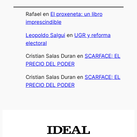
Rafael
en
El proxeneta: un libro
imprescindible
Leopoldo Salgui
en
UGR y reforma
electoral
Cristian Salas Duran
en
SCARFACE: EL
PRECIO DEL PODER
Cristian Salas Duran
en
SCARFACE: EL
PRECIO DEL PODER