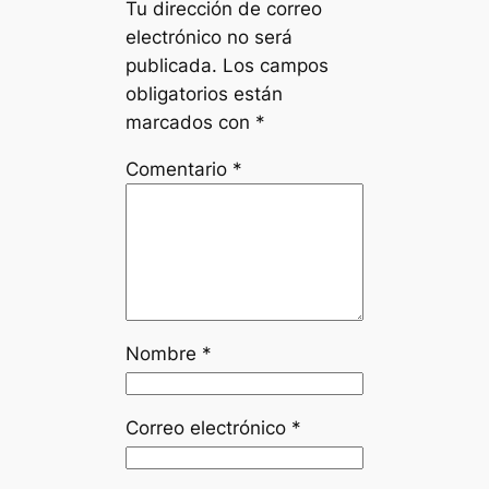
Tu dirección de correo
electrónico no será
publicada.
Los campos
obligatorios están
marcados con
*
Comentario
*
Nombre
*
Correo electrónico
*