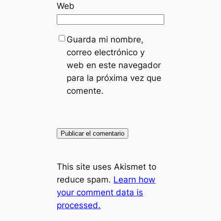
Web
Guarda mi nombre,
correo electrónico y
web en este navegador
para la próxima vez que
comente.
This site uses Akismet to
reduce spam.
Learn how
your comment data is
processed.