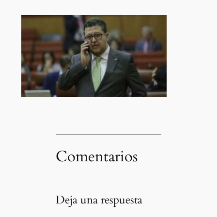
Comentarios
Deja una respuesta