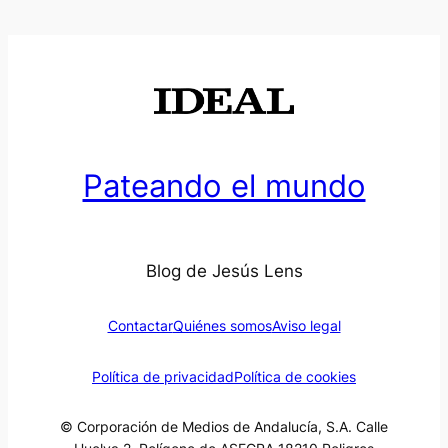
Pateando el mundo
Blog de Jesús Lens
Contactar
Quiénes somos
Aviso legal
Política de privacidad
Política de cookies
© Corporación de Medios de Andalucía, S.A. Calle