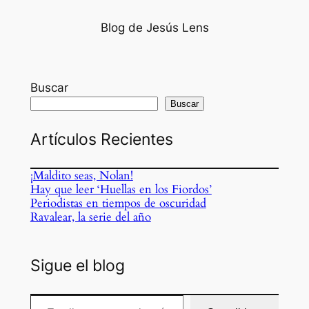
Blog de Jesús Lens
Buscar
Buscar
Artículos Recientes
¡Maldito seas, Nolan!
Hay que leer ‘Huellas en los Fiordos’
Periodistas en tiempos de oscuridad
Ravalear, la serie del año
Sigue el blog
Escribe tu correo electrónico…