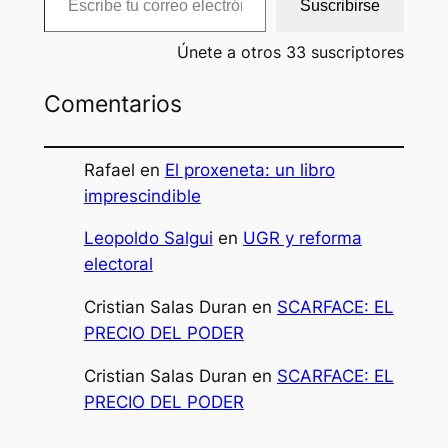
Suscribirse
Únete a otros 33 suscriptores
Comentarios
Rafael
en
El proxeneta: un libro
imprescindible
Leopoldo Salgui
en
UGR y reforma
electoral
Cristian Salas Duran
en
SCARFACE: EL
PRECIO DEL PODER
Cristian Salas Duran
en
SCARFACE: EL
PRECIO DEL PODER