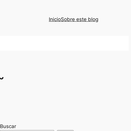
Inicio
Sobre este blog
~
Buscar