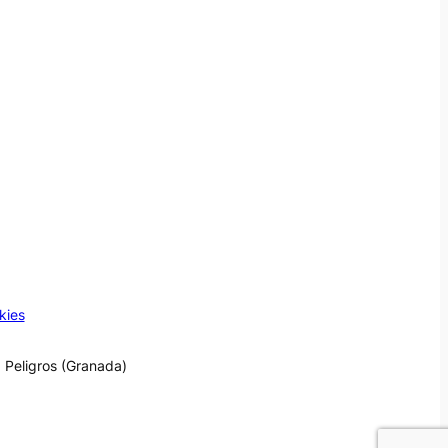
kies
 Peligros (Granada)