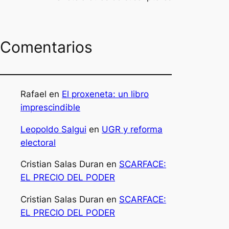
Comentarios
Rafael
en
El proxeneta: un libro
imprescindible
Leopoldo Salgui
en
UGR y reforma
electoral
Cristian Salas Duran
en
SCARFACE:
EL PRECIO DEL PODER
Cristian Salas Duran
en
SCARFACE:
EL PRECIO DEL PODER