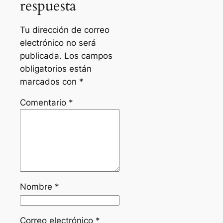
respuesta
Tu dirección de correo
electrónico no será
publicada.
Los campos
obligatorios están
marcados con
*
Comentario
*
Nombre
*
Correo electrónico
*