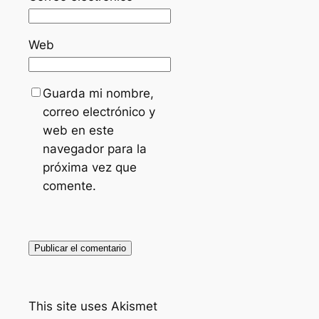
Web
Guarda mi nombre,
correo electrónico y
web en este
navegador para la
próxima vez que
comente.
This site uses Akismet