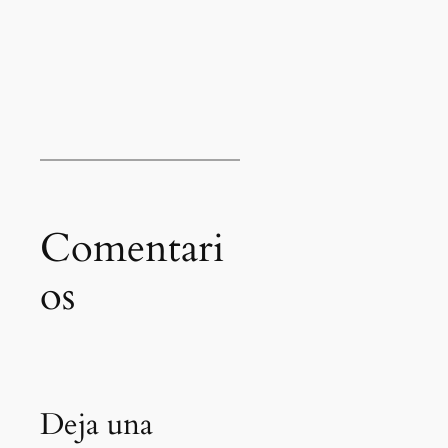
Comentari
os
Deja una