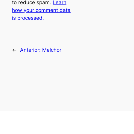
to reduce spam.
Learn
how your comment data
is processed.
←
Anterior:
Melchor