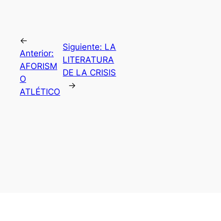
←
Siguiente:
LA
Anterior:
LITERATURA
AFORISM
DE LA CRISIS
O
→
ATLÉTICO