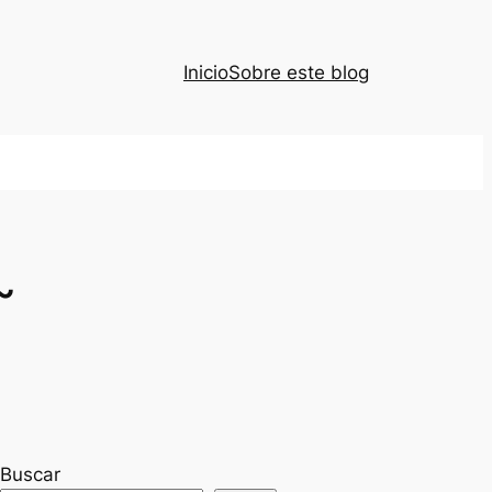
Inicio
Sobre este blog
~
Buscar