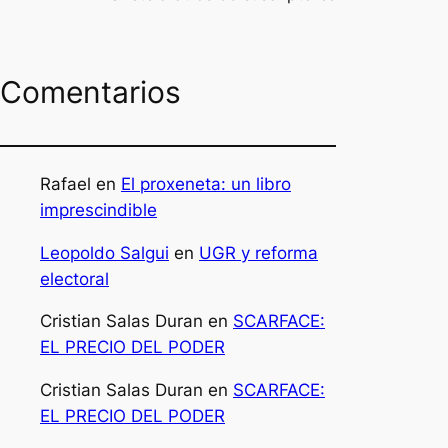
Comentarios
Rafael
en
El proxeneta: un libro
imprescindible
Leopoldo Salgui
en
UGR y reforma
electoral
Cristian Salas Duran
en
SCARFACE:
EL PRECIO DEL PODER
Cristian Salas Duran
en
SCARFACE:
EL PRECIO DEL PODER