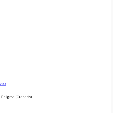
kies
 Peligros (Granada)