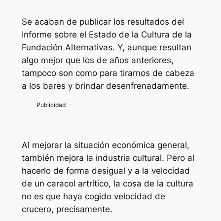
Se acaban de publicar los resultados del
Informe sobre el Estado de la Cultura de la
Fundación Alternativas. Y, aunque resultan
algo mejor que los de años anteriores,
tampoco son como para tirarnos de cabeza
a los bares y brindar desenfrenadamente.
Al mejorar la situación económica general,
también mejora la industria cultural. Pero al
hacerlo de forma desigual y a la velocidad
de un caracol artrítico, la cosa de la cultura
no es que haya cogido velocidad de
crucero, precisamente.