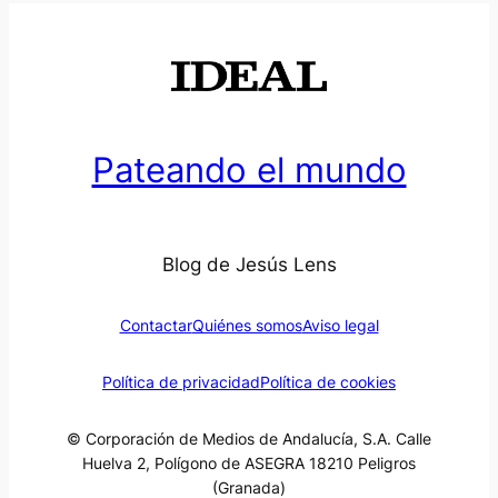
Pateando el mundo
Blog de Jesús Lens
Contactar
Quiénes somos
Aviso legal
Política de privacidad
Política de cookies
© Corporación de Medios de Andalucía, S.A. Calle
Huelva 2, Polígono de ASEGRA 18210 Peligros
(Granada)