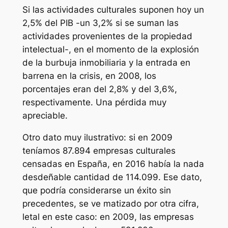
Si las actividades culturales suponen hoy un
2,5% del PIB -un 3,2% si se suman las
actividades provenientes de la propiedad
intelectual-, en el momento de la explosión
de la burbuja inmobiliaria y la entrada en
barrena en la crisis, en 2008, los
porcentajes eran del 2,8% y del 3,6%,
respectivamente. Una pérdida muy
apreciable.
Otro dato muy ilustrativo: si en 2009
teníamos 87.894 empresas culturales
censadas en España, en 2016 había la nada
desdeñable cantidad de 114.099. Ese dato,
que podría considerarse un éxito sin
precedentes, se ve matizado por otra cifra,
letal en este caso: en 2009, las empresas