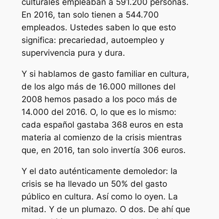
culturales empleaban a 591.200 personas.
En 2016, tan solo tienen a 544.700
empleados. Ustedes saben lo que esto
significa: precariedad, autoempleo y
supervivencia pura y dura.
Y si hablamos de gasto familiar en cultura,
de los algo más de 16.000 millones del
2008 hemos pasado a los poco más de
14.000 del 2016. O, lo que es lo mismo:
cada español gastaba 368 euros en esta
materia al comienzo de la crisis mientras
que, en 2016, tan solo invertía 306 euros.
Y el dato auténticamente demoledor: la
crisis se ha llevado un 50% del gasto
público en cultura. Así como lo oyen. La
mitad. Y de un plumazo. O dos. De ahí que