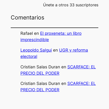
Únete a otros 33 suscriptores
Comentarios
Rafael
en
El proxeneta: un libro
imprescindible
Leopoldo Salgui
en
UGR y reforma
electoral
Cristian Salas Duran
en
SCARFACE: EL
PRECIO DEL PODER
Cristian Salas Duran
en
SCARFACE: EL
PRECIO DEL PODER