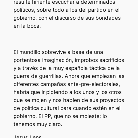
resulte hiriente escuchar a determinados
políticos, sobre todo a los del partido en el
gobierno, con el discurso de sus bondades
en la boca.
El mundillo sobrevive a base de una
portentosa imaginación, ímprobos sacrificios
y a través de la muy española táctica de la
guerra de guerrillas. Ahora que empiezan las
diferentes campañas ante-pre-electorales,
habría que ir pidiendo a los unos y los otros
que se mojen y nos hablen de sus proyectos
de política cultural para cuando estén en el
gobierno. El PP, que no se moleste: lo
tenemos muy claro.
Jesús Lens