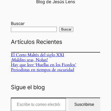
Blog de Jesús Lens
Buscar
Buscar
Artículos Recientes
El Corto Maltés del siglo XXI
¡Maldito seas, Nolan!
Hay que leer ‘Huellas en los Fiordos’
Periodistas en tiempos de oscuridad
Sigue el blog
Escribe tu correo electrónico…
Suscribirse