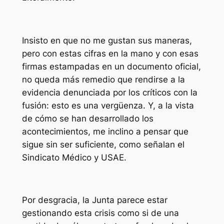
Insisto en que no me gustan sus maneras,
pero con estas cifras en la mano y con esas
firmas estampadas en un documento oficial,
no queda más remedio que rendirse a la
evidencia denunciada por los críticos con la
fusión: esto es una vergüenza. Y, a la vista
de cómo se han desarrollado los
acontecimientos, me inclino a pensar que
sigue sin ser suficiente, como señalan el
Sindicato Médico y USAE.
Por desgracia, la Junta parece estar
gestionando esta crisis como si de una