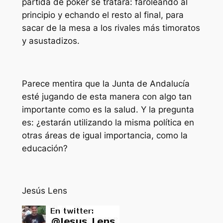
partida de póker se tratara: faroleando al
principio y echando el resto al final, para
sacar de la mesa a los rivales más timoratos
y asustadizos.
Parece mentira que la Junta de Andalucía
esté jugando de esta manera con algo tan
importante como es la salud. Y la pregunta
es: ¿estarán utilizando la misma política en
otras áreas de igual importancia, como la
educación?
Jesús Lens