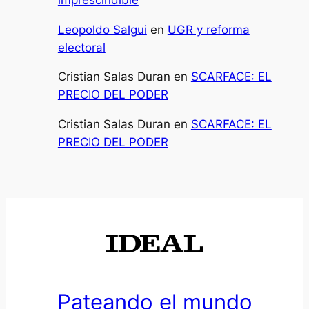
Leopoldo Salgui
en
UGR y reforma
electoral
Cristian Salas Duran
en
SCARFACE: EL
PRECIO DEL PODER
Cristian Salas Duran
en
SCARFACE: EL
PRECIO DEL PODER
Pateando el mundo