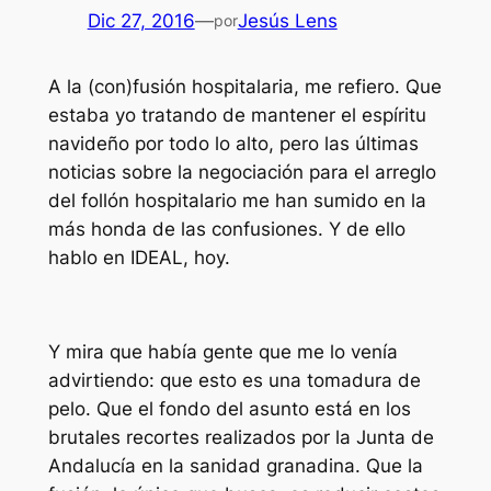
Dic 27, 2016
—
Jesús Lens
por
A la (con)fusión hospitalaria, me refiero. Que
estaba yo tratando de mantener el espíritu
navideño por todo lo alto, pero las últimas
noticias sobre la negociación para el arreglo
del follón hospitalario me han sumido en la
más honda de las confusiones. Y de ello
hablo en IDEAL, hoy.
Y mira que había gente que me lo venía
advirtiendo: que esto es una tomadura de
pelo. Que el fondo del asunto está en los
brutales recortes realizados por la Junta de
Andalucía en la sanidad granadina. Que la