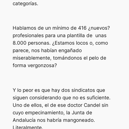
categorías.
Hablamos de un mínimo de 416 ¿nuevos?
profesionales para una plantilla de unas
8.000 personas. ¿Estamos locos o, como
parece, nos habían engañado
miserablemente, tomándonos el pelo de
forma vergonzosa?
Y lo peor es que hay dos sindicatos que
siguen considerando que no es suficiente.
Uno de ellos, el de ese doctor Candel sin
cuyo empecinamiento, la Junta de
Andalucía nos habría mangoneado.
Literalmente.