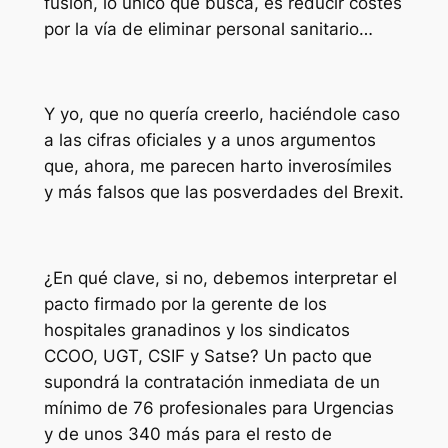
fusión, lo único que busca, es reducir costes
por la vía de eliminar personal sanitario…
Y yo, que no quería creerlo, haciéndole caso
a las cifras oficiales y a unos argumentos
que, ahora, me parecen harto inverosímiles
y más falsos que las posverdades del Brexit.
¿En qué clave, si no, debemos interpretar el
pacto firmado por la gerente de los
hospitales granadinos y los sindicatos
CCOO, UGT, CSIF y Satse? Un pacto que
supondrá la contratación inmediata de un
mínimo de 76 profesionales para Urgencias
y de unos 340 más para el resto de