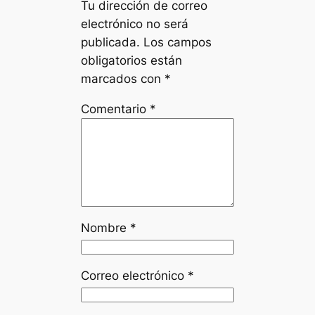
Tu dirección de correo
electrónico no será
publicada.
Los campos
obligatorios están
marcados con
*
Comentario
*
Nombre
*
Correo electrónico
*