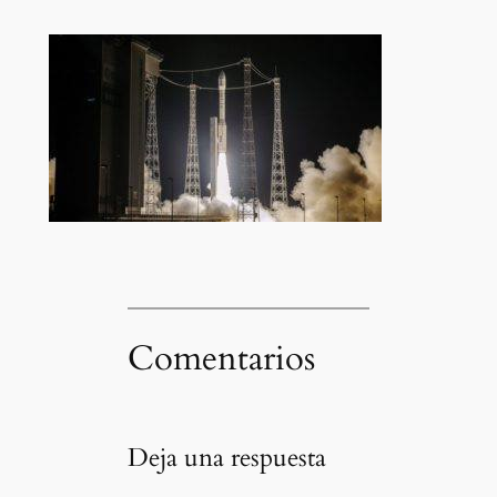
Comentarios
Deja una respuesta