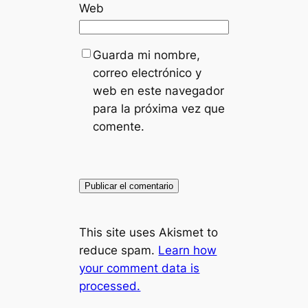
Web
Guarda mi nombre,
correo electrónico y
web en este navegador
para la próxima vez que
comente.
This site uses Akismet to
reduce spam.
Learn how
your comment data is
processed.