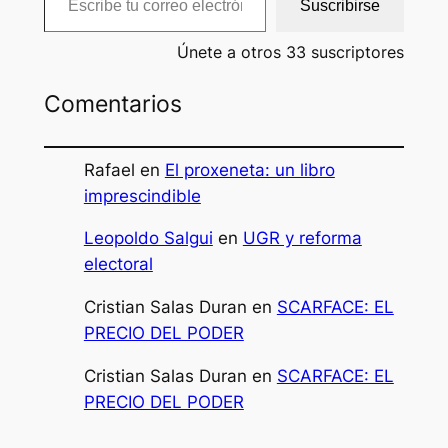
Suscribirse
Únete a otros 33 suscriptores
Comentarios
Rafael
en
El proxeneta: un libro
imprescindible
Leopoldo Salgui
en
UGR y reforma
electoral
Cristian Salas Duran
en
SCARFACE: EL
PRECIO DEL PODER
Cristian Salas Duran
en
SCARFACE: EL
PRECIO DEL PODER