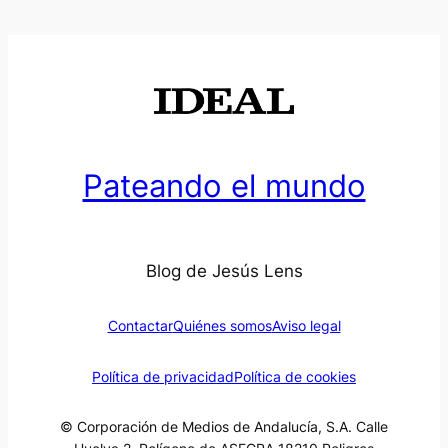
Pateando el mundo
Blog de Jesús Lens
Contactar
Quiénes somos
Aviso legal
Política de privacidad
Política de cookies
© Corporación de Medios de Andalucía, S.A. Calle