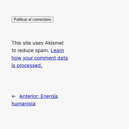
This site uses Akismet
to reduce spam.
Learn
how your comment data
is processed.
←
Anterior:
Energía
humanista