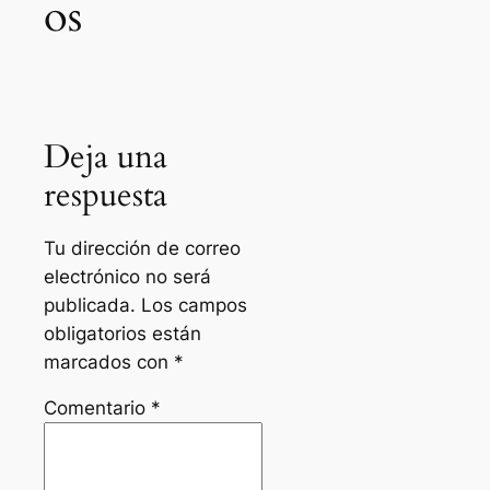
os
Deja una
respuesta
Tu dirección de correo
electrónico no será
publicada.
Los campos
obligatorios están
marcados con
*
Comentario
*