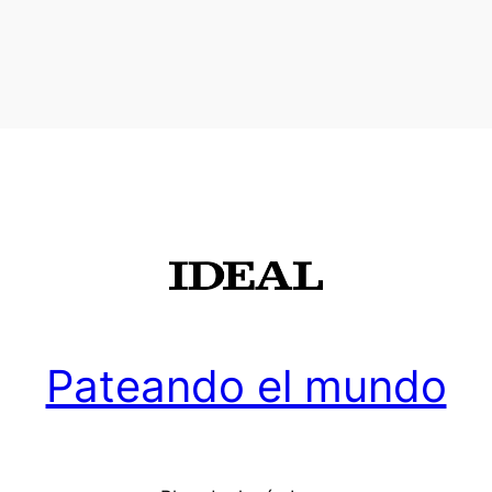
Pateando el mundo