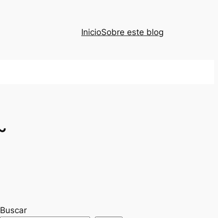
Inicio
Sobre este blog
~
Buscar