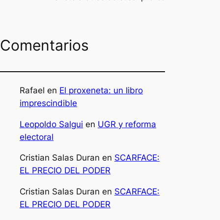
Comentarios
Rafael
en
El proxeneta: un libro
imprescindible
Leopoldo Salgui
en
UGR y reforma
electoral
Cristian Salas Duran
en
SCARFACE:
EL PRECIO DEL PODER
Cristian Salas Duran
en
SCARFACE:
EL PRECIO DEL PODER