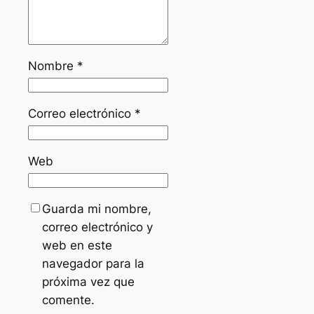
Nombre
*
Correo electrónico
*
Web
Guarda mi nombre,
correo electrónico y
web en este
navegador para la
próxima vez que
comente.