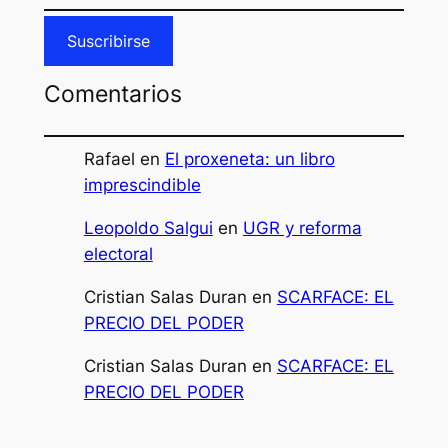
Suscribirse
Comentarios
Rafael
en
El proxeneta: un libro
imprescindible
Leopoldo Salgui
en
UGR y reforma
electoral
Cristian Salas Duran
en
SCARFACE: EL
PRECIO DEL PODER
Cristian Salas Duran
en
SCARFACE: EL
PRECIO DEL PODER