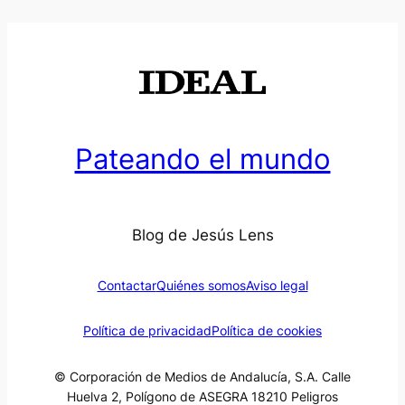
Pateando el mundo
Blog de Jesús Lens
Contactar
Quiénes somos
Aviso legal
Política de privacidad
Política de cookies
© Corporación de Medios de Andalucía, S.A. Calle
Huelva 2, Polígono de ASEGRA 18210 Peligros