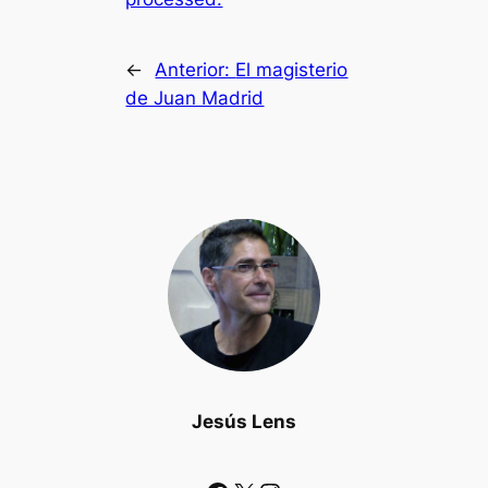
←
Anterior:
El magisterio
de Juan Madrid
Jesús Lens