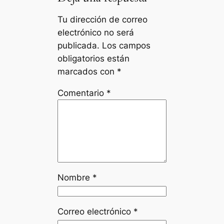
Tu dirección de correo
electrónico no será
publicada.
Los campos
obligatorios están
marcados con
*
Comentario
*
Nombre
*
Correo electrónico
*