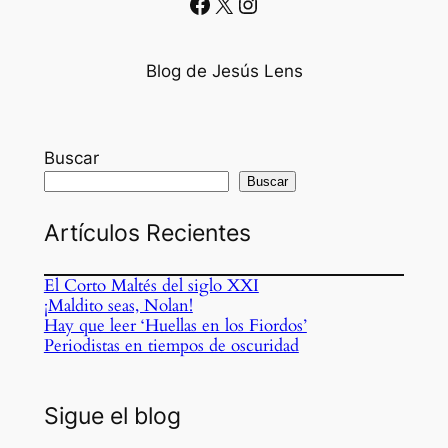
Facebook
X
Instagram
Blog de Jesús Lens
Buscar
Buscar
Artículos Recientes
El Corto Maltés del siglo XXI
¡Maldito seas, Nolan!
Hay que leer ‘Huellas en los Fiordos’
Periodistas en tiempos de oscuridad
Sigue el blog