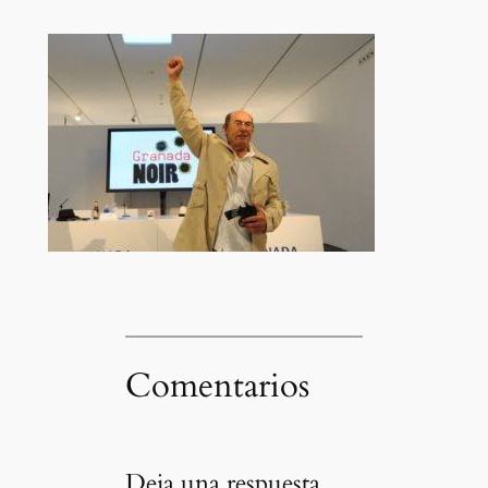
Comentarios
Deja una respuesta