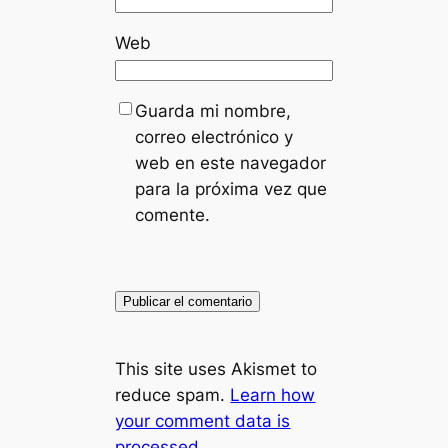
Web
Guarda mi nombre,
correo electrónico y
web en este navegador
para la próxima vez que
comente.
This site uses Akismet to
reduce spam.
Learn how
your comment data is
processed.