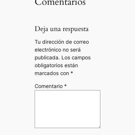
Comentarios
Deja una respuesta
Tu dirección de correo
electrónico no será
publicada.
Los campos
obligatorios están
marcados con
*
Comentario
*