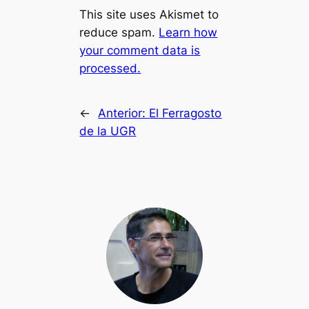
This site uses Akismet to
reduce spam.
Learn how
your comment data is
processed.
←
Anterior:
El Ferragosto
de la UGR