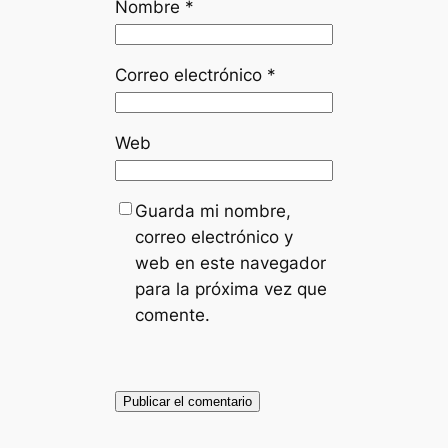
Nombre
*
Correo electrónico
*
Web
Guarda mi nombre,
correo electrónico y
web en este navegador
para la próxima vez que
comente.