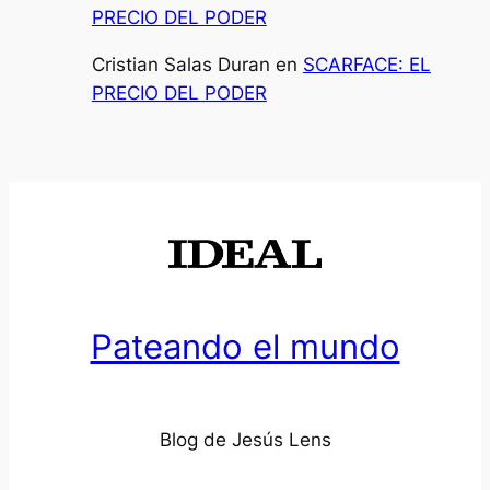
PRECIO DEL PODER
Cristian Salas Duran
en
SCARFACE: EL
PRECIO DEL PODER
Pateando el mundo
Blog de Jesús Lens