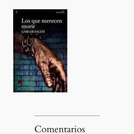
Comentarios