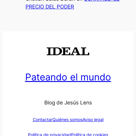
PRECIO DEL PODER
Pateando el mundo
Blog de Jesús Lens
Contactar
Quiénes somos
Aviso legal
Política de privacidad
Política de cookies