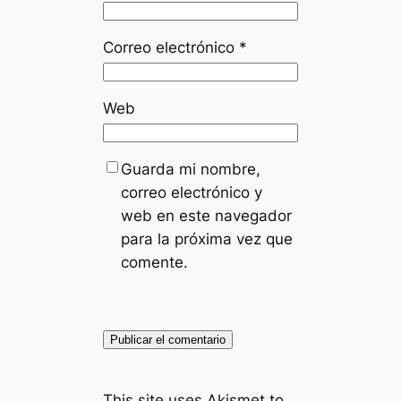
Correo electrónico
*
Web
Guarda mi nombre,
correo electrónico y
web en este navegador
para la próxima vez que
comente.
This site uses Akismet to