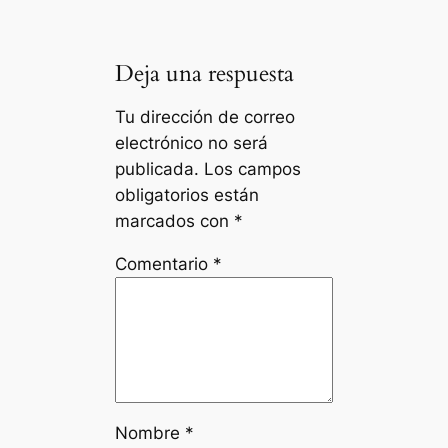
Deja una respuesta
Tu dirección de correo
electrónico no será
publicada.
Los campos
obligatorios están
marcados con
*
Comentario
*
Nombre
*