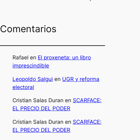
Comentarios
Rafael
en
El proxeneta: un libro
imprescindible
Leopoldo Salgui
en
UGR y reforma
electoral
Cristian Salas Duran
en
SCARFACE:
EL PRECIO DEL PODER
Cristian Salas Duran
en
SCARFACE:
EL PRECIO DEL PODER