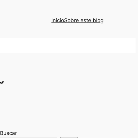
Inicio
Sobre este blog
~
Buscar