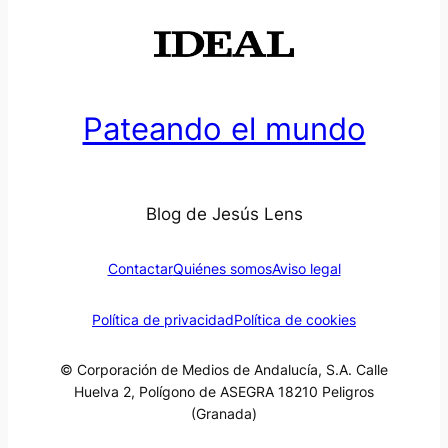
Pateando el mundo
Blog de Jesús Lens
Contactar
Quiénes somos
Aviso legal
Política de privacidad
Política de cookies
© Corporación de Medios de Andalucía, S.A. Calle
Huelva 2, Polígono de ASEGRA 18210 Peligros
(Granada)