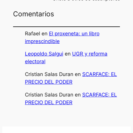
Comentarios
Rafael
en
El proxeneta: un libro
imprescindible
Leopoldo Salgui
en
UGR y reforma
electoral
Cristian Salas Duran
en
SCARFACE: EL
PRECIO DEL PODER
Cristian Salas Duran
en
SCARFACE: EL
PRECIO DEL PODER