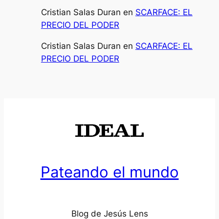
Cristian Salas Duran
en
SCARFACE: EL
PRECIO DEL PODER
Cristian Salas Duran
en
SCARFACE: EL
PRECIO DEL PODER
Pateando el mundo
Blog de Jesús Lens