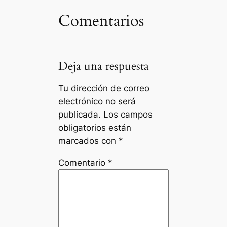
Comentarios
Deja una respuesta
Tu dirección de correo
electrónico no será
publicada.
Los campos
obligatorios están
marcados con
*
Comentario
*