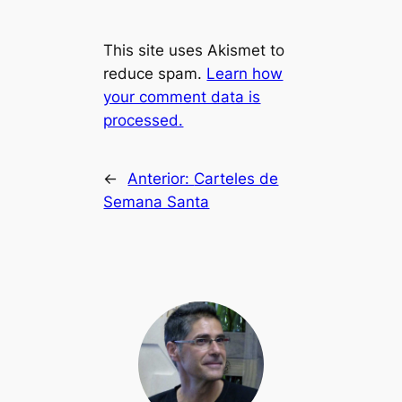
This site uses Akismet to
reduce spam.
Learn how
your comment data is
processed.
←
Anterior:
Carteles de
Semana Santa