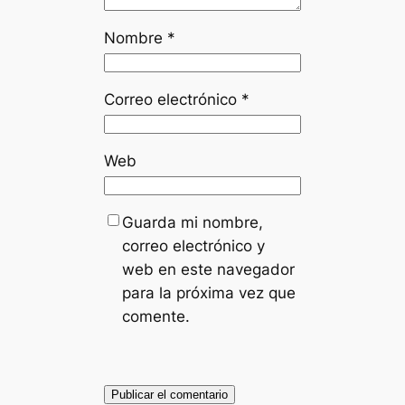
Nombre
*
Correo electrónico
*
Web
Guarda mi nombre,
correo electrónico y
web en este navegador
para la próxima vez que
comente.