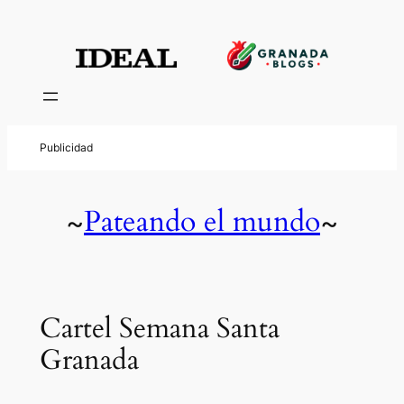
Pateando el mundo
~
~
Cartel Semana Santa
Granada