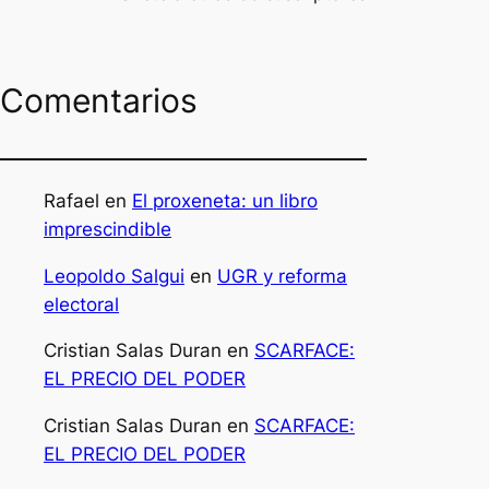
Comentarios
Rafael
en
El proxeneta: un libro
imprescindible
Leopoldo Salgui
en
UGR y reforma
electoral
Cristian Salas Duran
en
SCARFACE:
EL PRECIO DEL PODER
Cristian Salas Duran
en
SCARFACE:
EL PRECIO DEL PODER