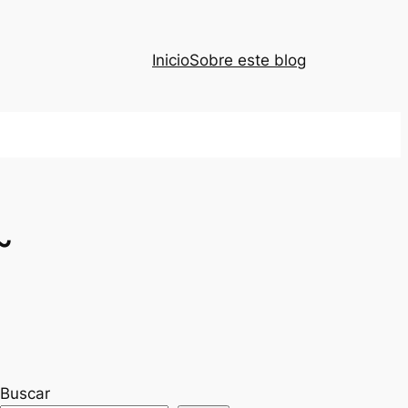
Inicio
Sobre este blog
~
Buscar