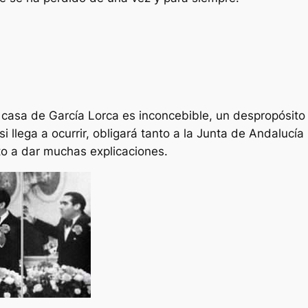
 casa de García Lorca es inconcebible, un despropósito
si llega a ocurrir, obligará tanto a la Junta de Andalucía
o a dar muchas explicaciones.