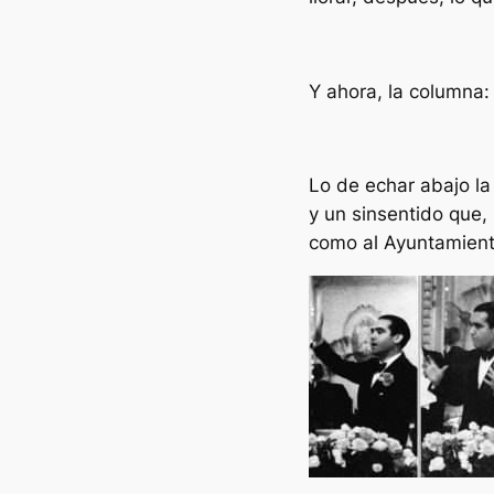
Y ahora, la columna:
Lo de echar abajo la
y un sinsentido que, 
como al Ayuntamient