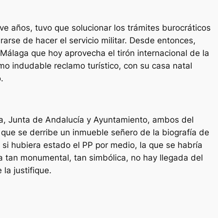
eve años, tuvo que solucionar los trámites burocráticos
brarse de hacer el servicio militar. Desde entonces,
Málaga que hoy aprovecha el tirón internacional de la
mo indudable reclamo turístico, con su casa natal
.
a, Junta de Andalucía y Ayuntamiento, ambos del
 que se derribe un inmueble señero de la biografía de
 si hubiera estado el PP por medio, la que se habría
tan monumental, tan simbólica, no hay llegada del
la justifique.