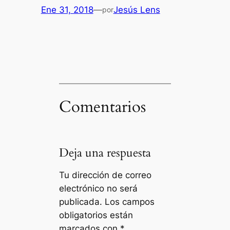
Ene 31, 2018
—
Jesús Lens
por
Comentarios
Deja una respuesta
Tu dirección de correo
electrónico no será
publicada.
Los campos
obligatorios están
marcados con
*