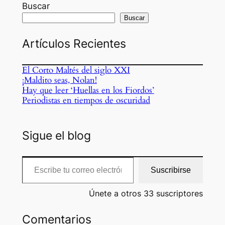
Buscar
Buscar
Artículos Recientes
El Corto Maltés del siglo XXI
¡Maldito seas, Nolan!
Hay que leer ‘Huellas en los Fiordos’
Periodistas en tiempos de oscuridad
Sigue el blog
Escribe tu correo electrónico…
Suscribirse
Únete a otros 33 suscriptores
Comentarios