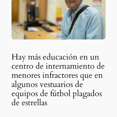
Hay más educación en un
centro de internamiento de
menores infractores que en
algunos vestuarios de
equipos de fútbol plagados
de estrellas