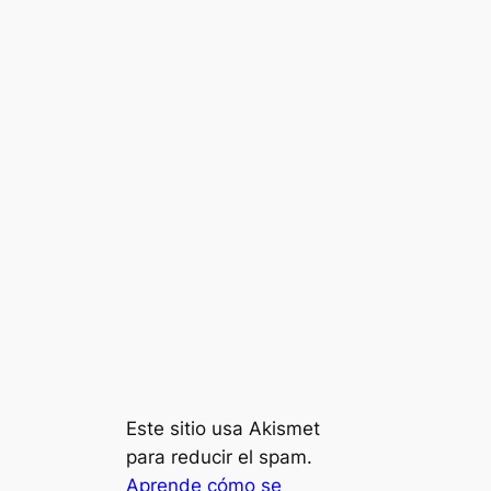
Este sitio usa Akismet
para reducir el spam.
Aprende cómo se