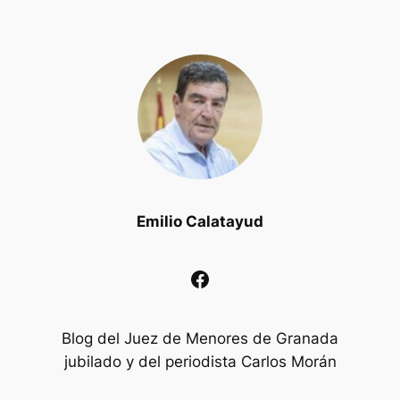
Emilio Calatayud
Facebook
Blog del Juez de Menores de Granada
jubilado y del periodista Carlos Morán