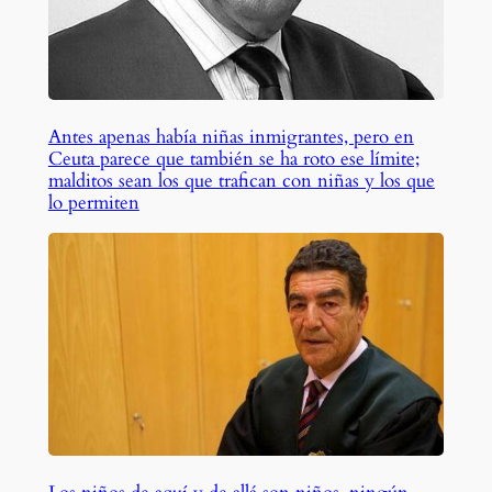
Antes apenas había niñas inmigrantes, pero en
Ceuta parece que también se ha roto ese límite;
malditos sean los que trafican con niñas y los que
lo permiten