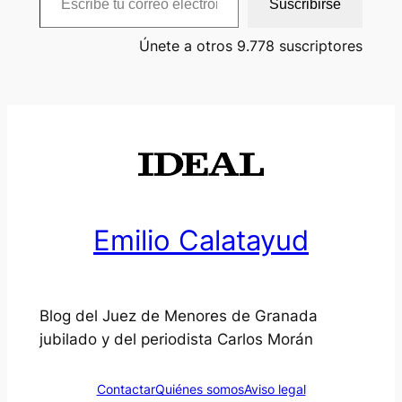
Suscribirse
Únete a otros 9.778 suscriptores
Emilio Calatayud
Blog del Juez de Menores de Granada
jubilado y del periodista Carlos Morán
Contactar
Quiénes somos
Aviso legal