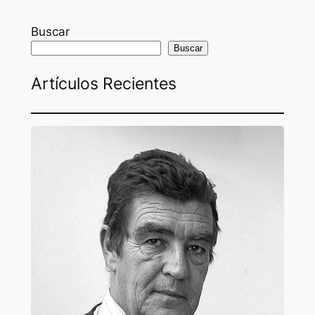
Buscar
Buscar
Artículos Recientes