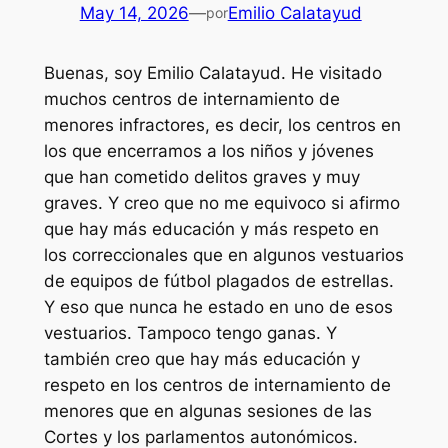
May 14, 2026
—
Emilio Calatayud
por
Buenas, soy Emilio Calatayud. He visitado
muchos centros de internamiento de
menores infractores, es decir, los centros en
los que encerramos a los niños y jóvenes
que han cometido delitos graves y muy
graves. Y creo que no me equivoco si afirmo
que hay más educación y más respeto en
los correccionales que en algunos vestuarios
de equipos de fútbol plagados de estrellas.
Y eso que nunca he estado en uno de esos
vestuarios. Tampoco tengo ganas. Y
también creo que hay más educación y
respeto en los centros de internamiento de
menores que en algunas sesiones de las
Cortes y los parlamentos autonómicos.