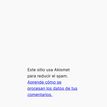
Este sitio usa Akismet
para reducir el spam.
Aprende cómo se
procesan los datos de tus
comentarios.