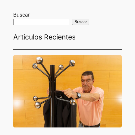
Buscar
Buscar
Artículos Recientes