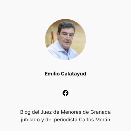
Emilio Calatayud
Facebook
Blog del Juez de Menores de Granada
jubilado y del periodista Carlos Morán