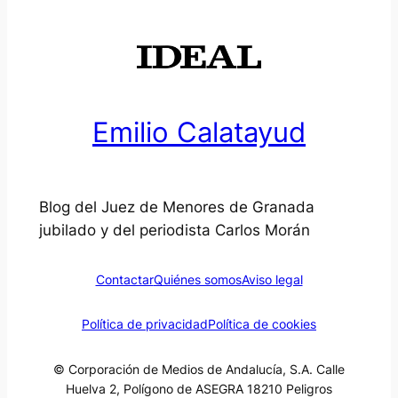
Emilio Calatayud
Blog del Juez de Menores de Granada
jubilado y del periodista Carlos Morán
Contactar
Quiénes somos
Aviso legal
Política de privacidad
Política de cookies
© Corporación de Medios de Andalucía, S.A. Calle
Huelva 2, Polígono de ASEGRA 18210 Peligros