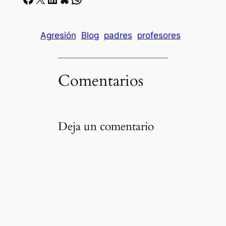
Agresión
Blog
padres
profesores
Comentarios
Deja un comentario