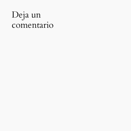
Deja un
comentario