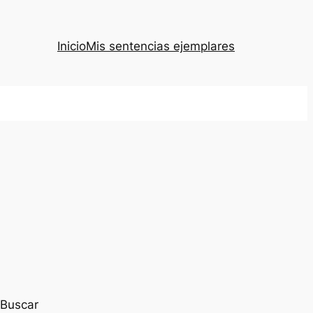
Inicio
Mis sentencias ejemplares
Buscar