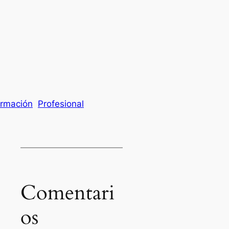
rmación
Profesional
Comentari
os