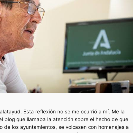
Es
alatayud. Esta reflexión no se me ocurrió a mí. Me la
del blog que llamaba la atención sobre el hecho de que
aso de los ayuntamientos, se volcasen con homenajes a