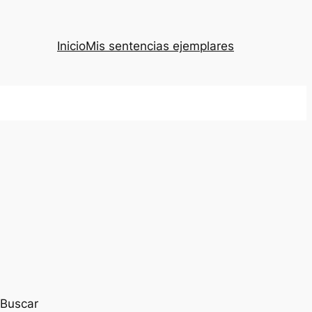
Inicio
Mis sentencias ejemplares
Buscar