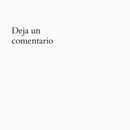
Deja un
comentario