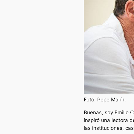
Foto: Pepe Marín.
Buenas, soy Emilio C
inspiró una lectora 
las instituciones, c