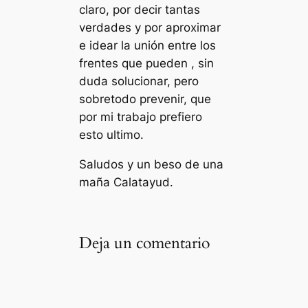
claro, por decir tantas
verdades y por aproximar
e idear la unión entre los
frentes que pueden , sin
duda solucionar, pero
sobretodo prevenir, que
por mi trabajo prefiero
esto ultimo.
Saludos y un beso de una
maña Calatayud.
Deja un comentario