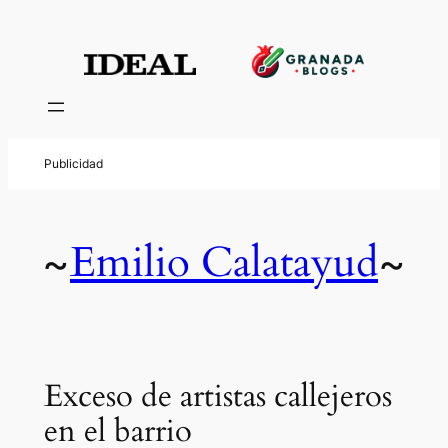
Emilio Calatayud
~
~
Exceso de artistas callejeros
en el barrio