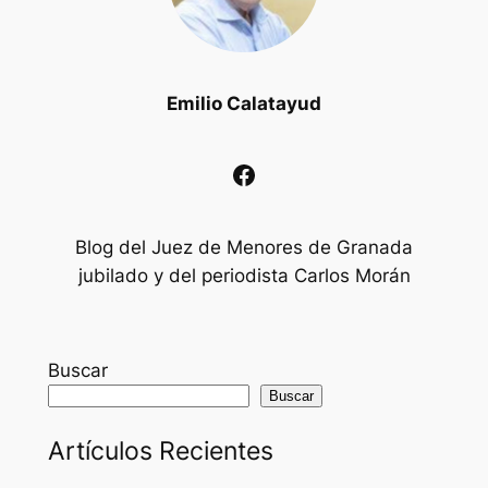
Emilio Calatayud
Facebook
Blog del Juez de Menores de Granada
jubilado y del periodista Carlos Morán
Buscar
Buscar
Artículos Recientes