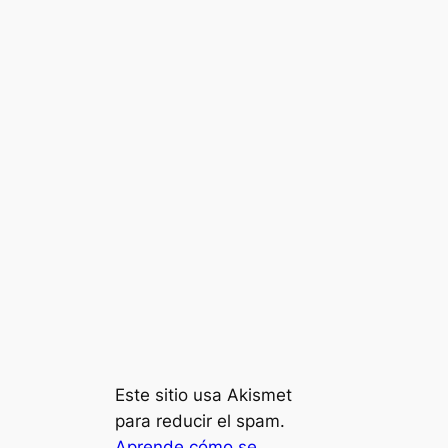
Este sitio usa Akismet
para reducir el spam.
Aprende cómo se