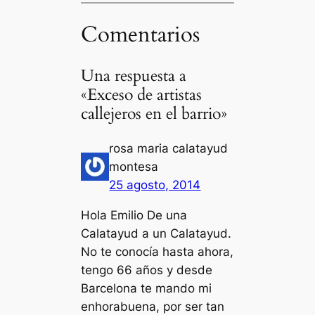
Comentarios
Una respuesta a
«Exceso de artistas
callejeros en el barrio»
rosa maria calatayud
montesa
25 agosto, 2014
Hola Emilio De una
Calatayud a un Calatayud.
No te conocía hasta ahora,
tengo 66 años y desde
Barcelona te mando mi
enhorabuena, por ser tan