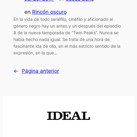
en
Rincón oscuro
En la vida de todo seriéfilo, cinéfilo y aficionado al
género negro hay un antes y un después del episodio
8 de la nueva temporada de “Twin Peaks”. Nunca se
había hecho nada igual. Se trata de una hora de
fascinante ida de olla, en el más estricto sentido de la
expresión, en la que…
←
Página anterior