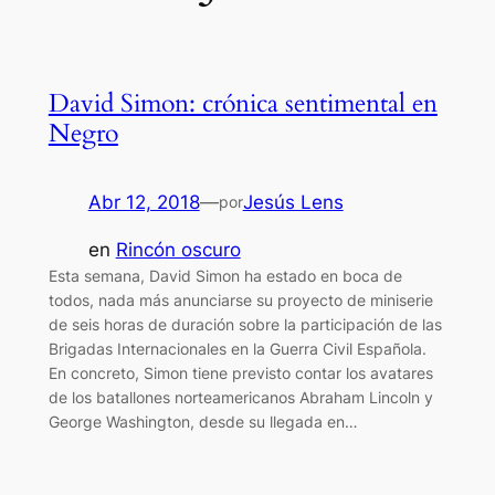
David Simon: crónica sentimental en
Negro
Abr 12, 2018
—
Jesús Lens
por
en
Rincón oscuro
Esta semana, David Simon ha estado en boca de
todos, nada más anunciarse su proyecto de miniserie
de seis horas de duración sobre la participación de las
Brigadas Internacionales en la Guerra Civil Española.
En concreto, Simon tiene previsto contar los avatares
de los batallones norteamericanos Abraham Lincoln y
George Washington, desde su llegada en…