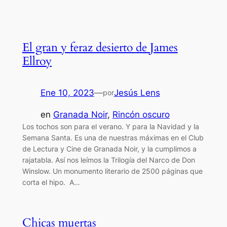
El gran y feraz desierto de James
Ellroy
Ene 10, 2023
—
Jesús Lens
por
en
Granada Noir
, 
Rincón oscuro
Los tochos son para el verano. Y para la Navidad y la
Semana Santa. Es una de nuestras máximas en el Club
de Lectura y Cine de Granada Noir, y la cumplimos a
rajatabla. Así nos leímos la Trilogía del Narco de Don
Winslow. Un monumento literario de 2500 páginas que
corta el hipo. A…
Chicas muertas