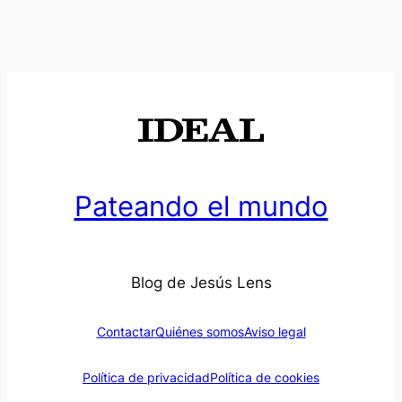
Pateando el mundo
Blog de Jesús Lens
Contactar
Quiénes somos
Aviso legal
Política de privacidad
Política de cookies