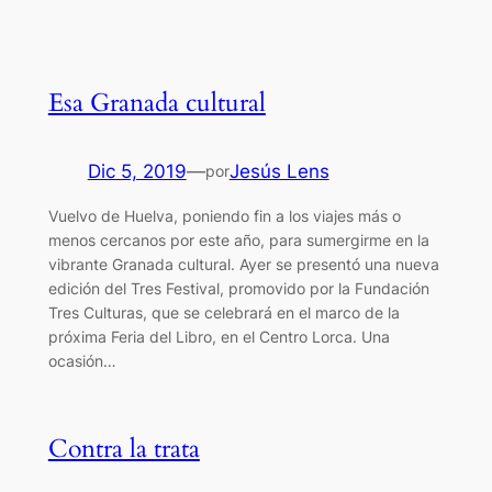
Esa Granada cultural
Dic 5, 2019
—
Jesús Lens
por
Vuelvo de Huelva, poniendo fin a los viajes más o
menos cercanos por este año, para sumergirme en la
vibrante Granada cultural. Ayer se presentó una nueva
edición del Tres Festival, promovido por la Fundación
Tres Culturas, que se celebrará en el marco de la
próxima Feria del Libro, en el Centro Lorca. Una
ocasión…
Contra la trata