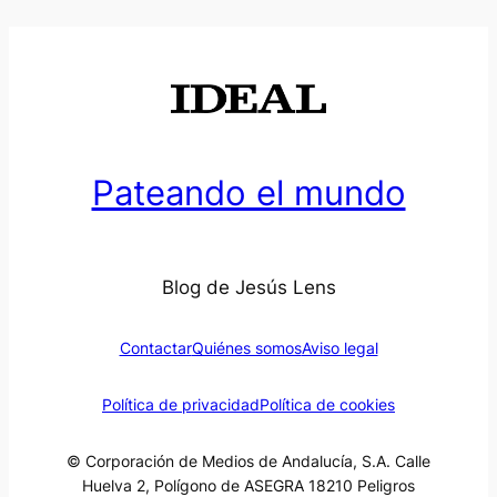
Pateando el mundo
Blog de Jesús Lens
Contactar
Quiénes somos
Aviso legal
Política de privacidad
Política de cookies
© Corporación de Medios de Andalucía, S.A. Calle
Huelva 2, Polígono de ASEGRA 18210 Peligros