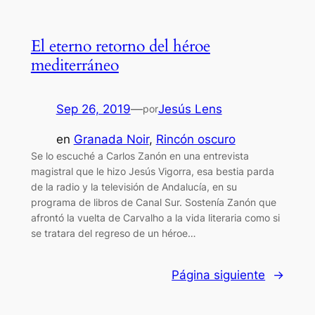
El eterno retorno del héroe
mediterráneo
Sep 26, 2019
—
Jesús Lens
por
en
Granada Noir
, 
Rincón oscuro
Se lo escuché a Carlos Zanón en una entrevista
magistral que le hizo Jesús Vigorra, esa bestia parda
de la radio y la televisión de Andalucía, en su
programa de libros de Canal Sur. Sostenía Zanón que
afrontó la vuelta de Carvalho a la vida literaria como si
se tratara del regreso de un héroe…
Página siguiente
→