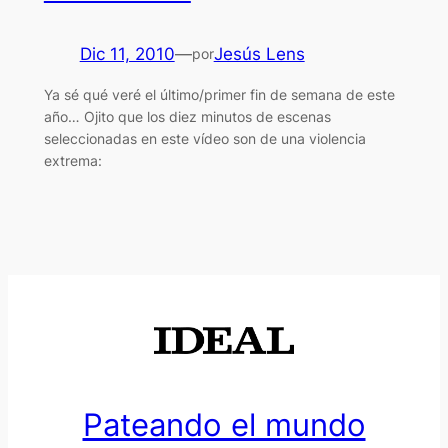
Dic 11, 2010
—
Jesús Lens
por
Ya sé qué veré el último/primer fin de semana de este
año… Ojito que los diez minutos de escenas
seleccionadas en este vídeo son de una violencia
extrema:
Pateando el mundo