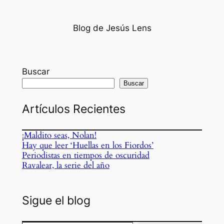
Blog de Jesús Lens
Buscar
Buscar
Artículos Recientes
¡Maldito seas, Nolan!
Hay que leer ‘Huellas en los Fiordos’
Periodistas en tiempos de oscuridad
Ravalear, la serie del año
Sigue el blog
Escribe tu correo electrónico…