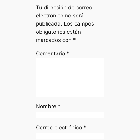
Tu dirección de correo
electrónico no será
publicada.
Los campos
obligatorios están
marcados con
*
Comentario
*
Nombre
*
Correo electrónico
*