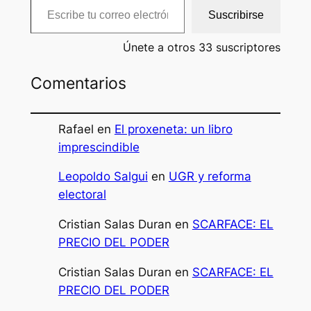
Suscribirse
Únete a otros 33 suscriptores
Comentarios
Rafael
en
El proxeneta: un libro
imprescindible
Leopoldo Salgui
en
UGR y reforma
electoral
Cristian Salas Duran
en
SCARFACE: EL
PRECIO DEL PODER
Cristian Salas Duran
en
SCARFACE: EL
PRECIO DEL PODER