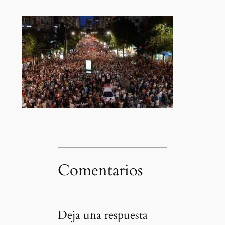
Comentarios
Deja una respuesta