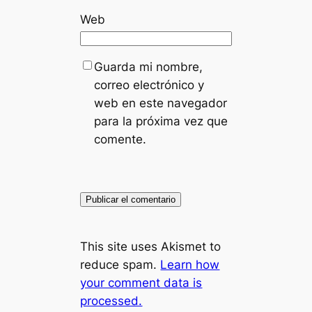
Web
Guarda mi nombre,
correo electrónico y
web en este navegador
para la próxima vez que
comente.
This site uses Akismet to
reduce spam.
Learn how
your comment data is
processed.