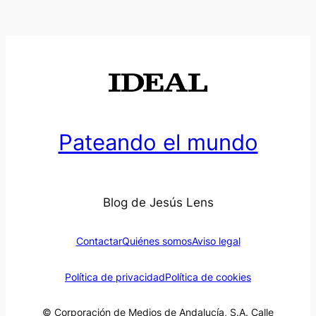
Pateando el mundo
Blog de Jesús Lens
Contactar
Quiénes somos
Aviso legal
Política de privacidad
Política de cookies
© Corporación de Medios de Andalucía, S.A. Calle