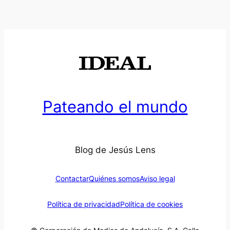
Pateando el mundo
Blog de Jesús Lens
Contactar
Quiénes somos
Aviso legal
Política de privacidad
Política de cookies