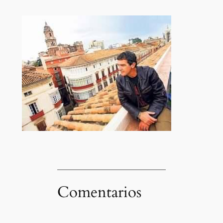
Comentarios