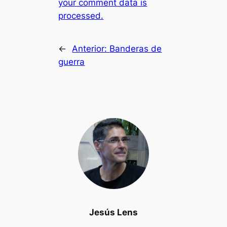
your comment data is
processed.
←
Anterior:
Banderas de
guerra
Jesús Lens