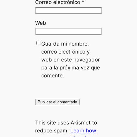
Correo electrónico
*
Web
Guarda mi nombre,
correo electrónico y
web en este navegador
para la próxima vez que
comente.
This site uses Akismet to
reduce spam.
Learn how