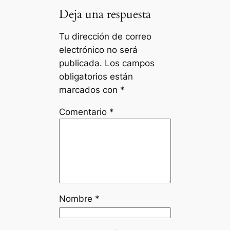
Deja una respuesta
Tu dirección de correo
electrónico no será
publicada.
Los campos
obligatorios están
marcados con
*
Comentario
*
Nombre
*