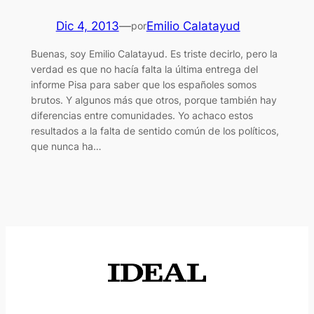
Dic 4, 2013
—
Emilio Calatayud
por
Buenas, soy Emilio Calatayud. Es triste decirlo, pero la
verdad es que no hacía falta la última entrega del
informe Pisa para saber que los españoles somos
brutos. Y algunos más que otros, porque también hay
diferencias entre comunidades. Yo achaco estos
resultados a la falta de sentido común de los políticos,
que nunca ha…