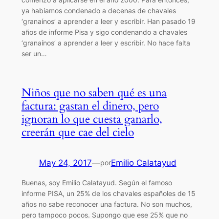
ya habíamos condenado a decenas de chavales
‘granaínos’ a aprender a leer y escribir. Han pasado 19
años de informe Pisa y sigo condenando a chavales
‘granaínos’ a aprender a leer y escribir. No hace falta
ser un…
Niños que no saben qué es una
factura: gastan el dinero, pero
ignoran lo que cuesta ganarlo,
creerán que cae del cielo
May 24, 2017
—
Emilio Calatayud
por
Buenas, soy Emilio Calatayud. Según el famoso
informe PISA, un 25% de los chavales españoles de 15
años no sabe reconocer una factura. No son muchos,
pero tampoco pocos. Supongo que ese 25% que no