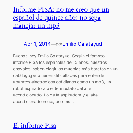
Informe PISA: no me creo que un
español de quince años no sepa
manejar un mp3
Abr 1, 2014
—
Emilio Calatayud
por
Buenas, soy Emilio Calatayud. Según el famoso
informe PISA los españoles de 15 años, nuestros
chavales, saben elegir los muebles más baratos en un
catálogo,pero tienen dificultades para entender
aparatos electrónicos cotidianos como un mp3, un
robot aspiradora o el termostato del aire
acondicionado. Lo de la aspiradora y el aire
acondicionado no sé, pero no…
El informe Pisa