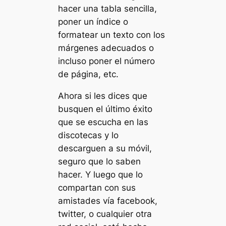
hacer una tabla sencilla,
poner un índice o
formatear un texto con los
márgenes adecuados o
incluso poner el número
de página, etc.
Ahora si les dices que
busquen el último éxito
que se escucha en las
discotecas y lo
descarguen a su móvil,
seguro que lo saben
hacer. Y luego que lo
compartan con sus
amistades vía facebook,
twitter, o cualquier otra