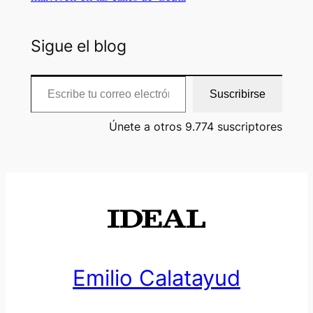
Sigue el blog
Escribe tu correo electrónico…
Suscribirse
Únete a otros 9.774 suscriptores
Emilio Calatayud