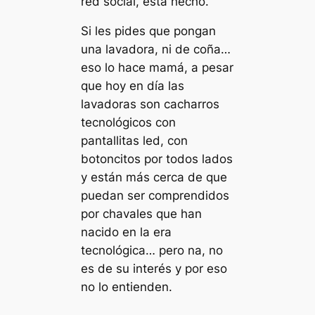
red social, está hecho.
Si les pides que pongan
una lavadora, ni de coña…
eso lo hace mamá, a pesar
que hoy en día las
lavadoras son cacharros
tecnológicos con
pantallitas led, con
botoncitos por todos lados
y están más cerca de que
puedan ser comprendidos
por chavales que han
nacido en la era
tecnológica… pero na, no
es de su interés y por eso
no lo entienden.