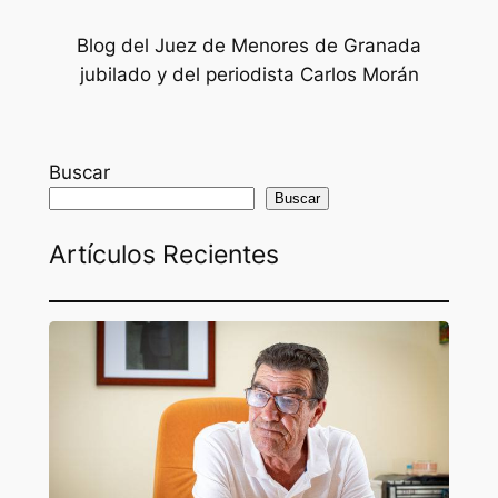
Blog del Juez de Menores de Granada
jubilado y del periodista Carlos Morán
Buscar
Buscar
Artículos Recientes