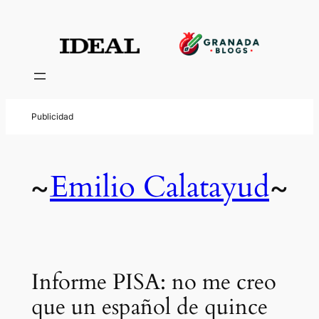
Emilio Calatayud
~
~
Informe PISA: no me creo
que un español de quince