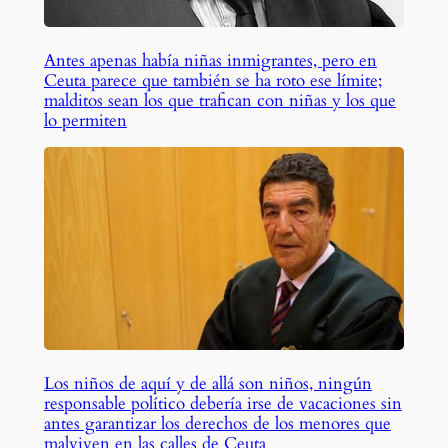
Antes apenas había niñas inmigrantes, pero en
Ceuta parece que también se ha roto ese límite;
malditos sean los que trafican con niñas y los que
lo permiten
Los niños de aquí y de allá son niños, ningún
responsable político debería irse de vacaciones sin
antes garantizar los derechos de los menores que
malviven en las calles de Ceuta