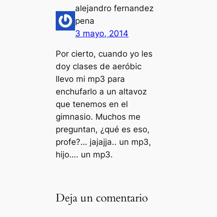
alejandro fernandez
pena
3 mayo, 2014
Por cierto, cuando yo les
doy clases de aeróbic
llevo mi mp3 para
enchufarlo a un altavoz
que tenemos en el
gimnasio. Muchos me
preguntan, ¿qué es eso,
profe?… jajajja.. un mp3,
hijo…. un mp3.
Deja un comentario