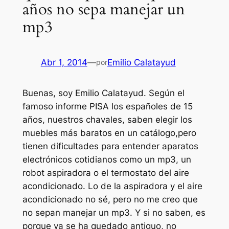
años no sepa manejar un
mp3
Abr 1, 2014
—
Emilio Calatayud
por
Buenas, soy Emilio Calatayud. Según el
famoso informe PISA los españoles de 15
años, nuestros chavales, saben elegir los
muebles más baratos en un catálogo,pero
tienen dificultades para entender aparatos
electrónicos cotidianos como un mp3, un
robot aspiradora o el termostato del aire
acondicionado. Lo de la aspiradora y el aire
acondicionado no sé, pero no me creo que
no sepan manejar un mp3. Y si no saben, es
porque ya se ha quedado antiguo, no