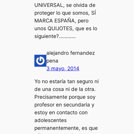
UNIVERSAL, se olvida de
proteger lo que somos, SÍ
MARCA ESPAÑA, pero
unos QUIJOTES, que es lo
siguiente?…………
alejandro fernandez
pena
3 mayo, 2014
Yo no estaría tan seguro ni
de una cosa ni de la otra.
Precisamente porque soy
profesor en secundaria y
estoy en contacto con
adolescentes
permanentemente, es que