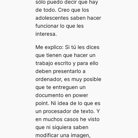
sólo puedo decir que hay
de todo. Creo que los
adolescentes saben hacer
funcionar lo que les
interesa.
Me explico: Si tú les dices
que tienen que hacer un
trabajo escrito y para ello
deben presentarlo a
ordenador, es muy posible
que te entreguen un
documento en power
point. Ni idea de lo que es
un procesador de texto. Y
en muchos casos he visto
que ni siquiera saben
modificar una imagen,