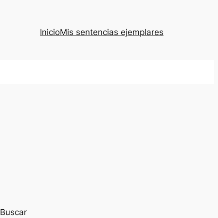
Inicio
Mis sentencias ejemplares
Buscar