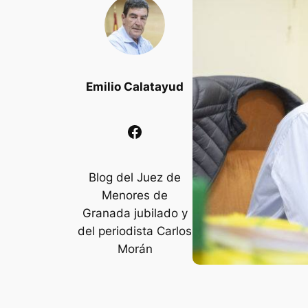
Emilio Calatayud
Facebook
Blog del Juez de
Menores de
Granada jubilado y
del periodista Carlos
Morán