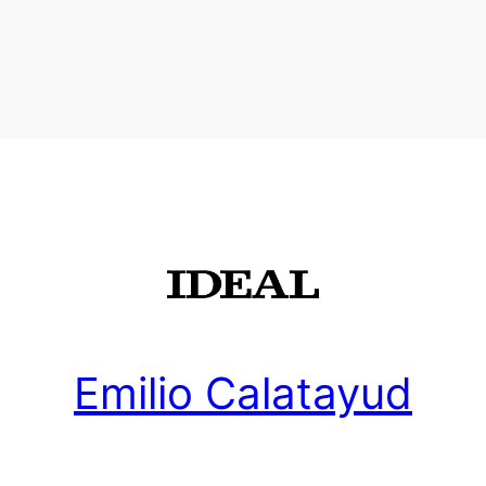
Emilio Calatayud