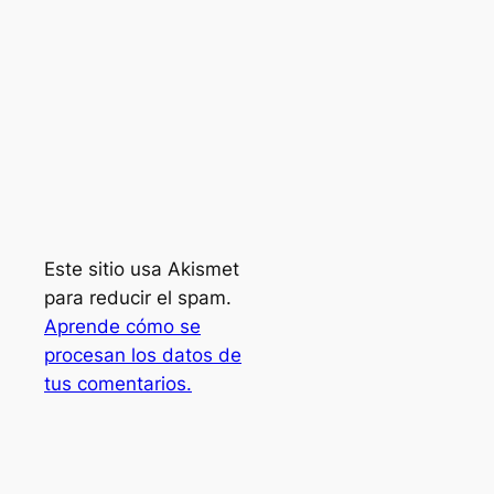
Este sitio usa Akismet
para reducir el spam.
Aprende cómo se
procesan los datos de
tus comentarios.