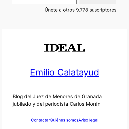
Únete a otros 9.778 suscriptores
Emilio Calatayud
Blog del Juez de Menores de Granada
jubilado y del periodista Carlos Morán
Contactar
Quiénes somos
Aviso legal