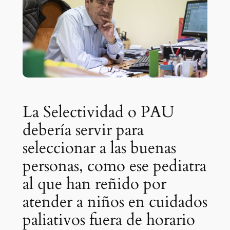
La Selectividad o PAU
debería servir para
seleccionar a las buenas
personas, como ese pediatra
al que han reñido por
atender a niños en cuidados
paliativos fuera de horario