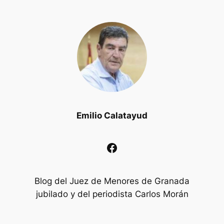
Emilio Calatayud
Facebook
Blog del Juez de Menores de Granada
jubilado y del periodista Carlos Morán