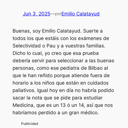
Jun 3, 2025
—
Emilio Calatayud
por
Buenas, soy Emilio Calatayud. Suerte a
todos los que estáis con los exámenes de
Selectividad o Pau y a vuestras familias.
Dicho lo cual, yo creo que esa prueba
debería servir para seleccionar a las buenas
personas, como ese pediatra de Bilbao al
que le han reñido porque atiende fuera de
horario a los niños que están en cuidados
paliativos. Igual hoy en día no habría podido
sacar la nota que se pide para estudiar
Medicina, que es un 13 ó un 14, así que nos
habríamos perdido a un gran médico.