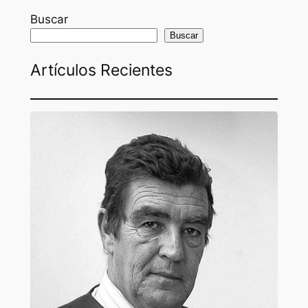
Buscar
Buscar
Artículos Recientes