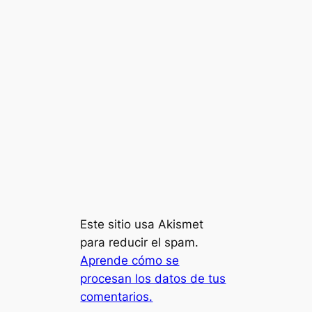
Este sitio usa Akismet
para reducir el spam.
Aprende cómo se
procesan los datos de tus
comentarios.