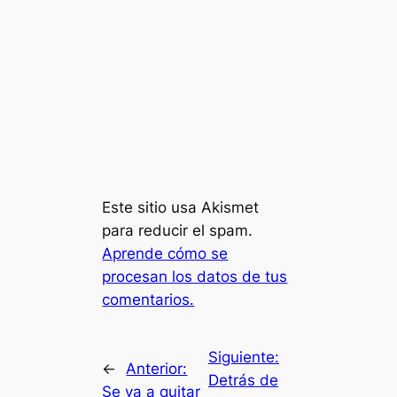
Este sitio usa Akismet
para reducir el spam.
Aprende cómo se
procesan los datos de tus
comentarios.
Siguiente:
←
Anterior:
Detrás de
Se va a quitar