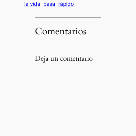
la vida
pasa
rápido
Comentarios
Deja un comentario