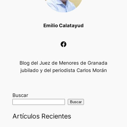
Emilio Calatayud
Facebook
Blog del Juez de Menores de Granada
jubilado y del periodista Carlos Morán
Buscar
Buscar
Artículos Recientes