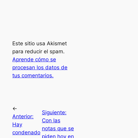
Este sitio usa Akismet
para reducir el spam.
Aprende cómo se
procesan los datos de
tus comentarios.
←
Siguiente:
Anterior:
Con las
Hay
notas que se
condenado
piden hoy en