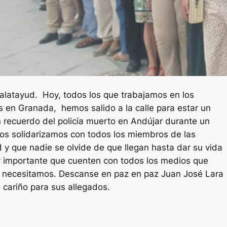
alatayud. Hoy, todos los que trabajamos en los
 en Granada, hemos salido a la calle para estar un
n recuerdo del policía muerto en Andújar durante un
Nos solidarizamos con todos los miembros de las
 y que nadie se olvide de que llegan hasta dar su vida
y importante que cuenten con todos los medios que
s necesitamos. Descanse en paz en paz Juan José Lara
 cariño para sus allegados.