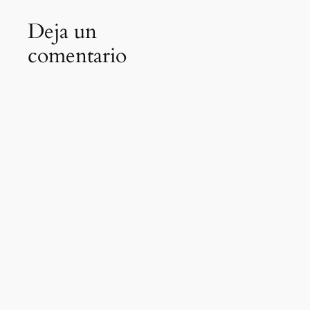
Deja un
comentario