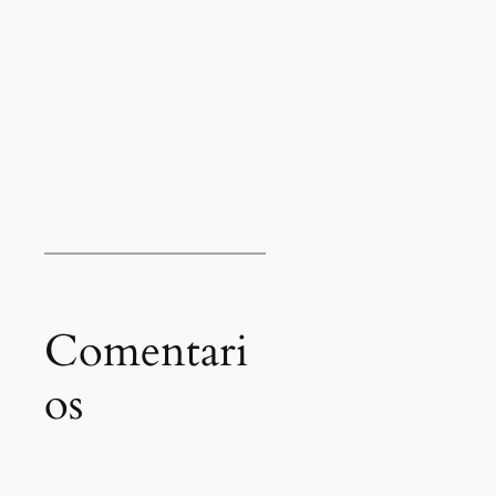
Comentari
os