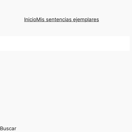
Inicio
Mis sentencias ejemplares
Buscar