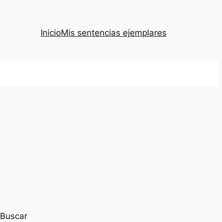
Inicio
Mis sentencias ejemplares
Buscar