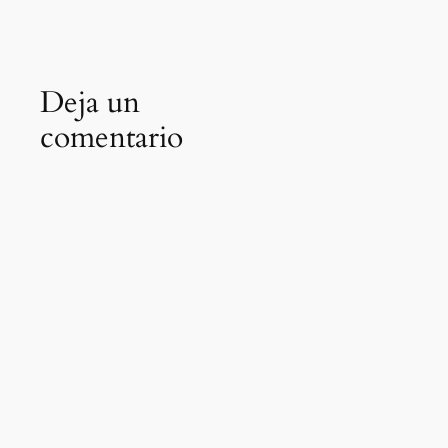
Deja un
comentario