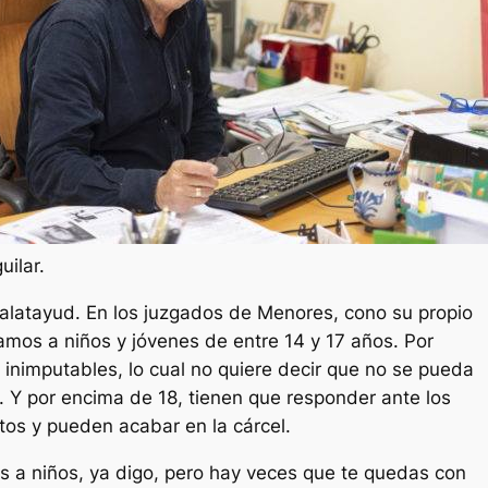
Es
uilar.
alatayud. En los juzgados de Menores, cono su propio
mos a niños y jóvenes de entre 14 y 17 años. Por
 inimputables, lo cual no quiere decir que no se pueda
. Y por encima de 18, tienen que responder ante los
tos y pueden acabar en la cárcel.
 a niños, ya digo, pero hay veces que te quedas con