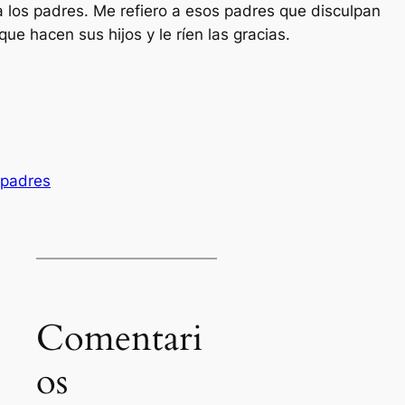
a los padres. Me refiero a esos padres que disculpan
ue hacen sus hijos y le ríen las gracias.
padres
Comentari
os