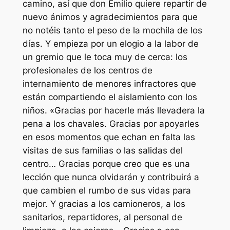
camino, así que don Emilio quiere repartir de
nuevo ánimos y agradecimientos para que
no notéis tanto el peso de la mochila de los
días. Y empieza por un elogio a la labor de
un gremio que le toca muy de cerca: los
profesionales de los centros de
internamiento de menores infractores que
están compartiendo el aislamiento con los
niños. «Gracias por hacerle más llevadera la
pena a los chavales. Gracias por apoyarles
en esos momentos que echan en falta las
visitas de sus familias o las salidas del
centro… Gracias porque creo que es una
lección que nunca olvidarán y contribuirá a
que cambien el rumbo de sus vidas para
mejor. Y gracias a los camioneros, a los
sanitarios, repartidores, al personal de