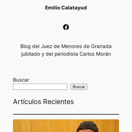
Emilio Calatayud
Facebook
Blog del Juez de Menores de Granada
jubilado y del periodista Carlos Morán
Buscar
Buscar
Artículos Recientes