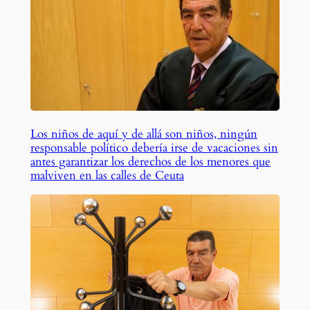
Los niños de aquí y de allá son niños, ningún
responsable político debería irse de vacaciones sin
antes garantizar los derechos de los menores que
malviven en las calles de Ceuta