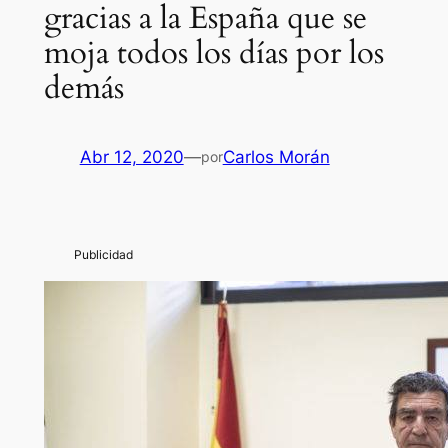
gracias a la España que se
moja todos los días por los
demás
Abr 12, 2020
—
Carlos Morán
por