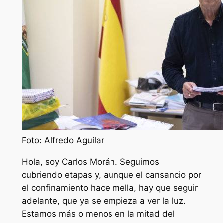
Foto: Alfredo Aguilar
Hola, soy Carlos Morán. Seguimos
cubriendo etapas y, aunque el cansancio por
el confinamiento hace mella, hay que seguir
adelante, que ya se empieza a ver la luz.
Estamos más o menos en la mitad del