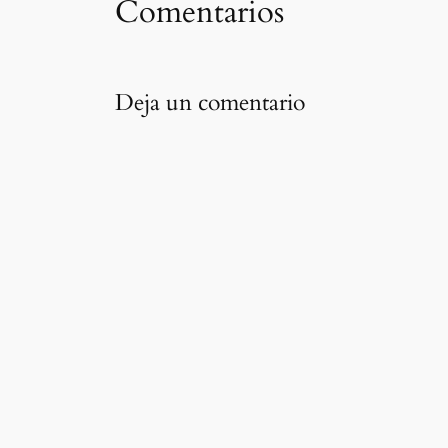
Comentarios
Deja un comentario