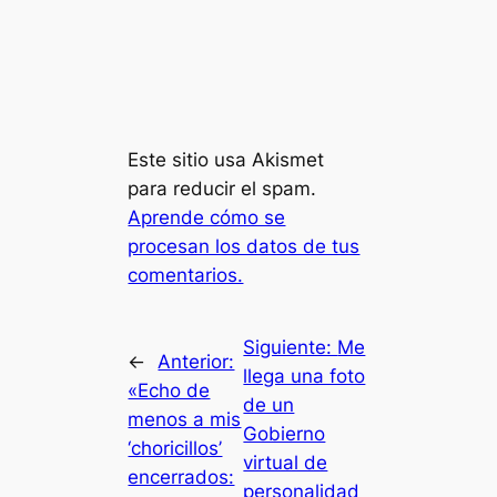
Este sitio usa Akismet
para reducir el spam.
Aprende cómo se
procesan los datos de tus
comentarios.
Siguiente:
Me
←
Anterior:
llega una foto
«Echo de
de un
menos a mis
Gobierno
‘choricillos’
virtual de
encerrados:
personalidad