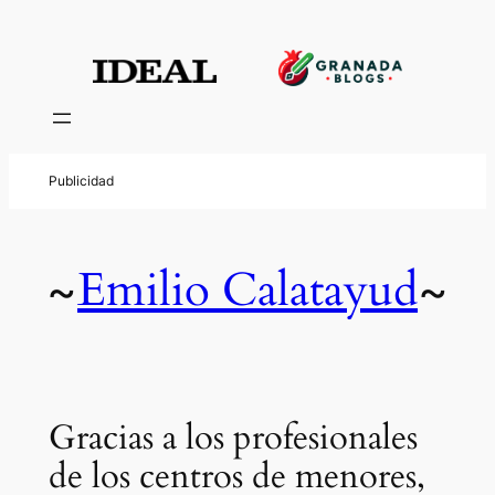
Emilio Calatayud
~
~
Gracias a los profesionales
de los centros de menores,