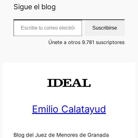
Sigue el blog
Escribe tu correo electrónico…
Suscribirse
Únete a otros 9.781 suscriptores
Emilio Calatayud
Blog del Juez de Menores de Granada