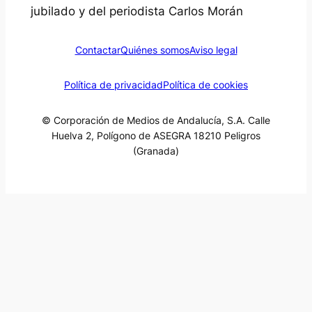
jubilado y del periodista Carlos Morán
Contactar
Quiénes somos
Aviso legal
Política de privacidad
Política de cookies
© Corporación de Medios de Andalucía, S.A. Calle
Huelva 2, Polígono de ASEGRA 18210 Peligros
(Granada)