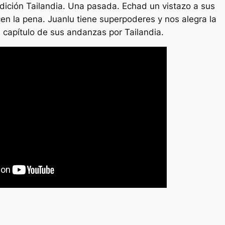
dición Tailandia. Una pasada. Echad un vistazo a sus
n la pena. Juanlu tiene superpoderes y nos alegra la
n capítulo de sus andanzas por Tailandia.