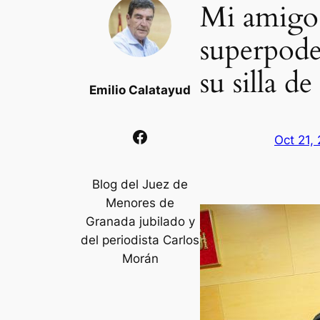
Mi amigo 
superpode
su silla de
Emilio Calatayud
Facebook
Oct 21,
Blog del Juez de
Menores de
Granada jubilado y
del periodista Carlos
Morán