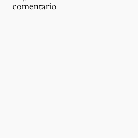
comentario