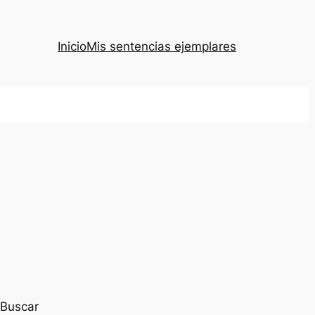
Inicio
Mis sentencias ejemplares
Buscar