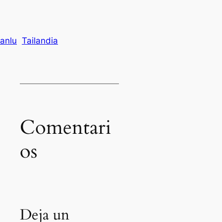
anlu
Tailandia
Comentari
os
Deja un