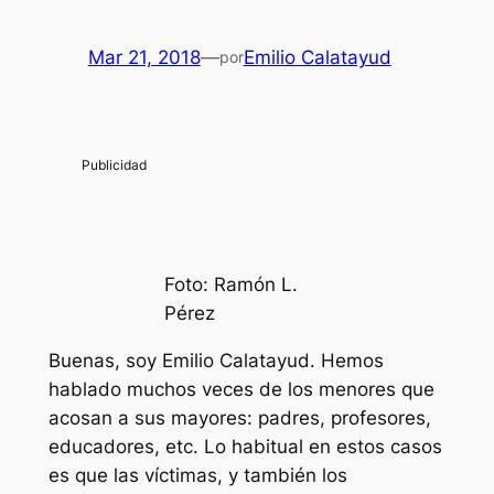
Mar 21, 2018
—
Emilio Calatayud
por
Foto: Ramón L.
Pérez
Buenas, soy Emilio Calatayud. Hemos
hablado muchos veces de los menores que
acosan a sus mayores: padres, profesores,
educadores, etc. Lo habitual en estos casos
es que las víctimas, y también los