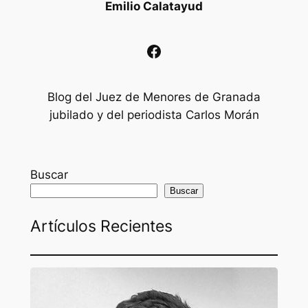
Emilio Calatayud
Facebook
Blog del Juez de Menores de Granada
jubilado y del periodista Carlos Morán
Buscar
Buscar
Artículos Recientes