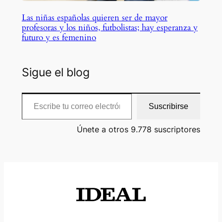
Las niñas españolas quieren ser de mayor
profesoras y los niños, futbolistas; hay esperanza y
futuro y es femenino
Sigue el blog
Escribe tu correo electrónico…
Suscribirse
Únete a otros 9.778 suscriptores