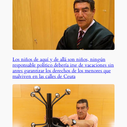
Los niños de aquí y de allá son niños, ningún
responsable político debería irse de vacaciones sin
antes garantizar los derechos de los menores que
malviven en las calles de Ceuta