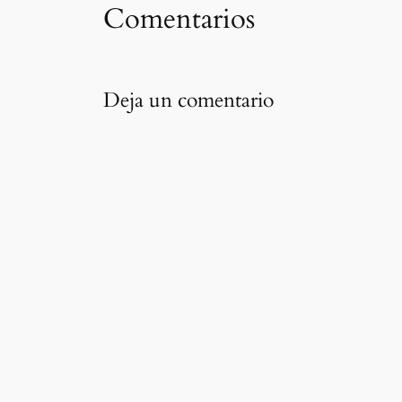
Comentarios
Deja un comentario