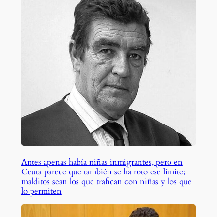
Antes apenas había niñas inmigrantes, pero en
Ceuta parece que también se ha roto ese límite;
malditos sean los que trafican con niñas y los que
lo permiten