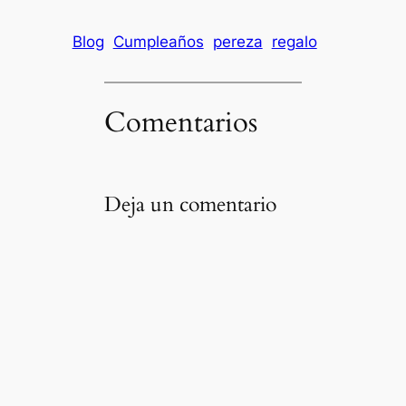
Blog
Cumpleaños
pereza
regalo
Comentarios
Deja un comentario