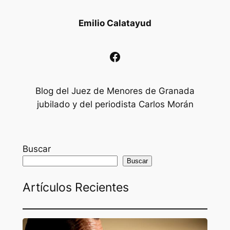
Emilio Calatayud
Facebook
Blog del Juez de Menores de Granada
jubilado y del periodista Carlos Morán
Buscar
Buscar
Artículos Recientes