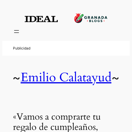
Emilio Calatayud
~
~
«Vamos a comprarte tu
regalo de cumpleaños,