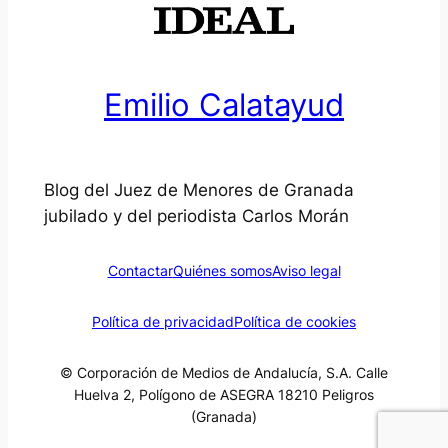
Emilio Calatayud
Blog del Juez de Menores de Granada
jubilado y del periodista Carlos Morán
Contactar
Quiénes somos
Aviso legal
Política de privacidad
Política de cookies
© Corporación de Medios de Andalucía, S.A. Calle
Huelva 2, Polígono de ASEGRA 18210 Peligros
(Granada)