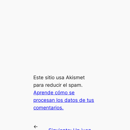
Este sitio usa Akismet
para reducir el spam.
Aprende cómo se
procesan los datos de tus
comentarios.
←