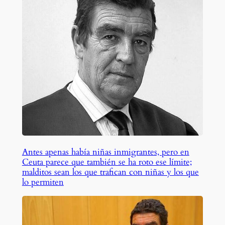
Antes apenas había niñas inmigrantes, pero en
Ceuta parece que también se ha roto ese límite;
malditos sean los que trafican con niñas y los que
lo permiten