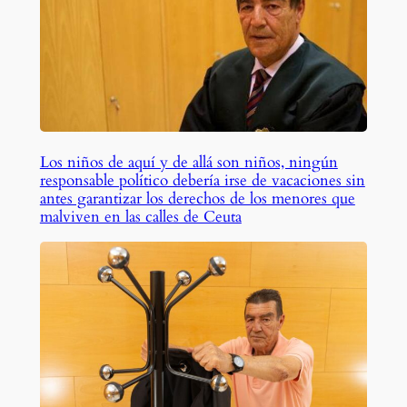
Los niños de aquí y de allá son niños, ningún
responsable político debería irse de vacaciones sin
antes garantizar los derechos de los menores que
malviven en las calles de Ceuta