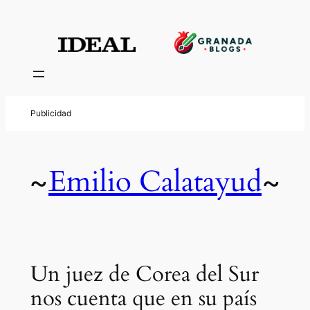
Emilio Calatayud
~
~
Un juez de Corea del Sur
nos cuenta que en su país