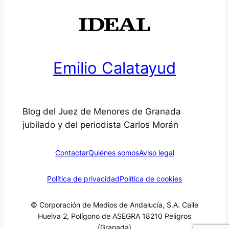
Emilio Calatayud
Blog del Juez de Menores de Granada
jubilado y del periodista Carlos Morán
Contactar
Quiénes somos
Aviso legal
Política de privacidad
Política de cookies
© Corporación de Medios de Andalucía, S.A. Calle
Huelva 2, Polígono de ASEGRA 18210 Peligros
(Granada)