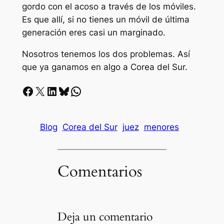
gordo con el acoso a través de los móviles.
Es que allí, si no tienes un móvil de última
generación eres casi un marginado.
Nosotros tenemos los dos problemas. Así
que ya ganamos en algo a Corea del Sur.
Facebook
X
LinkedIn
Bluesky
Whatsapp
Blog
Corea del Sur
juez
menores
Comentarios
Deja un comentario