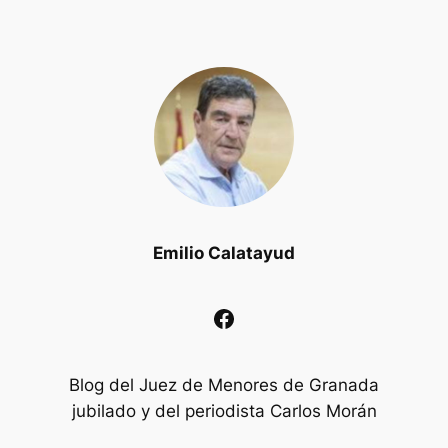
Emilio Calatayud
Facebook
Blog del Juez de Menores de Granada
jubilado y del periodista Carlos Morán