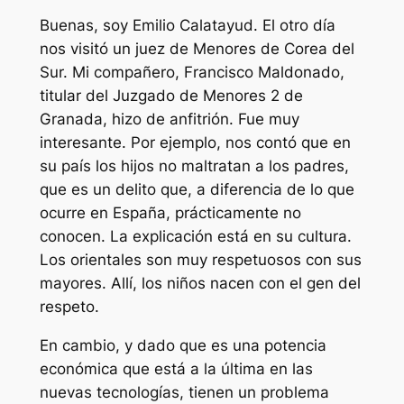
Buenas, soy Emilio Calatayud. El otro día
nos visitó un juez de Menores de Corea del
Sur. Mi compañero, Francisco Maldonado,
titular del Juzgado de Menores 2 de
Granada, hizo de anfitrión. Fue muy
interesante. Por ejemplo, nos contó que en
su país los hijos no maltratan a los padres,
que es un delito que, a diferencia de lo que
ocurre en España, prácticamente no
conocen. La explicación está en su cultura.
Los orientales son muy respetuosos con sus
mayores. Allí, los niños nacen con el gen del
respeto.
En cambio, y dado que es una potencia
económica que está a la última en las
nuevas tecnologías, tienen un problema